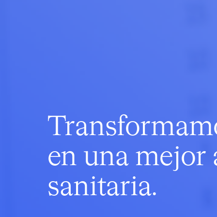
Transformamo
en una mejor 
sanitaria.