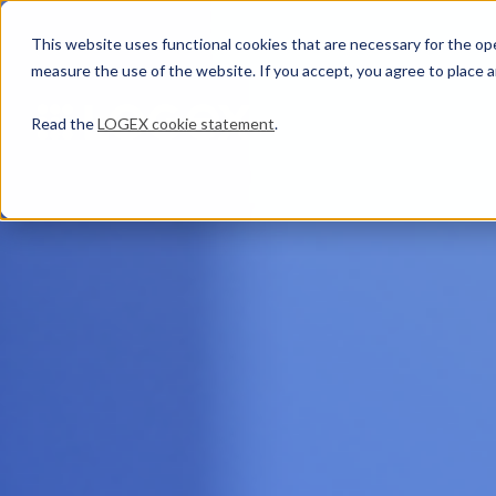
This website uses functional cookies that are necessary for the oper
measure the use of the website. If you accept, you agree to place a
Read the
LOGEX cookie statement
.