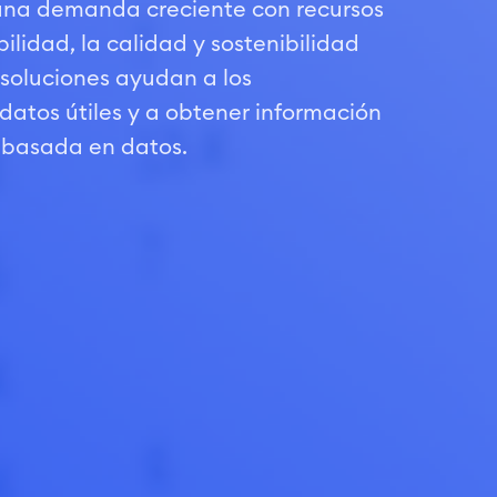
 una demanda creciente con recursos
bilidad, la calidad y sostenibilidad
 soluciones ayudan a los
 datos útiles y a obtener información
 basada en datos.