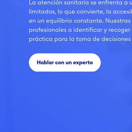
La atención sanitaria se enfrenta a
limitados, lo que convierte, la accesi
en un equilibrio constante. Nuestras
profesionales a identificar y recoger
práctica para la toma de decisiones