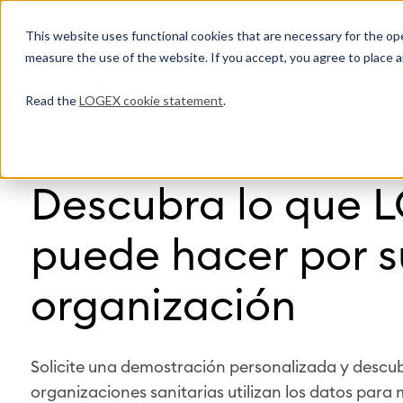
This website uses functional cookies that are necessary for the oper
measure the use of the website. If you accept, you agree to place a
Read the
LOGEX cookie statement
.
Descubra lo que 
puede hacer por s
organización
Solicite una demostración personalizada y descu
organizaciones sanitarias utilizan los datos para 