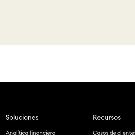
Soluciones
Recursos
Analítica financiera
Casos de cliente