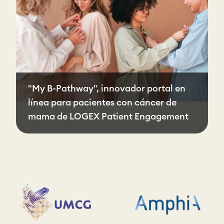
"My B-Pathway", innovador portal en
línea para pacientes con cáncer de
mama de LOGEX Patient Engagement