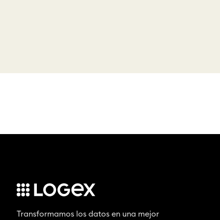
Transformamos los datos en una mejor