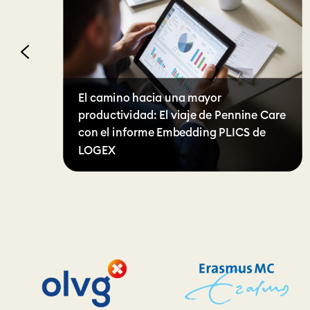
El camino hacia una mayor
productividad: El viaje de Pennine Care
con el informe Embedding PLICS de
LOGEX