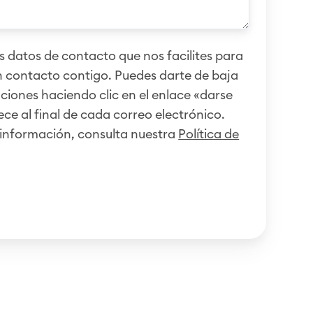
 datos de contacto que nos facilites para
 contacto contigo. Puedes darte de baja
iones haciendo clic en el enlace «darse
ce al final de cada correo electrónico.
información, consulta nuestra
Política de