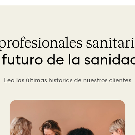
profesionales sanitar
 futuro de la sanida
Lea las últimas historias de nuestros clientes