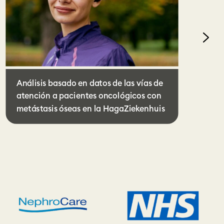
Análisis basado en datos de las vías de
atención a pacientes oncológicos con
metástasis óseas en la HagaZiekenhuis