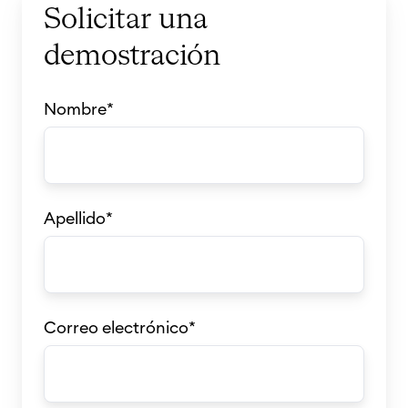
Solicitar una
demostración
Nombre
*
Apellido
*
Correo electrónico
*