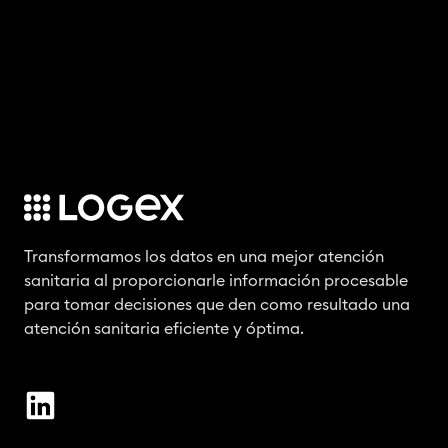
Transformamos los datos en una mejor atención
sanitaria al proporcionarle información procesable
para tomar decisiones que den como resultado una
atención sanitaria eficiente y óptima.