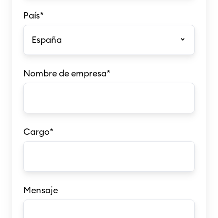
País
*
Nombre de empresa
*
Cargo
*
Mensaje