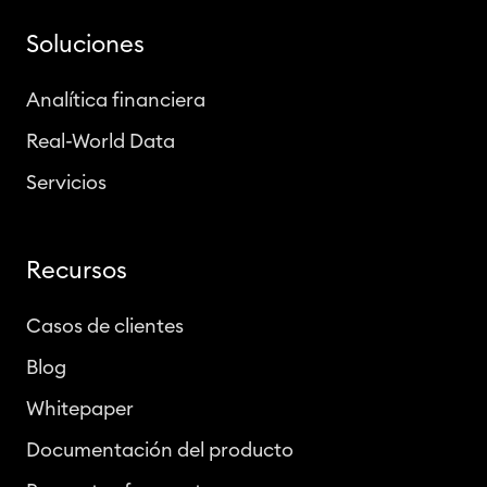
Soluciones
Analítica financiera
Real-World Data
Servicios
Recursos
Casos de clientes
Blog
Whitepaper
Documentación del producto