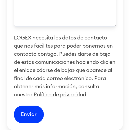
LOGEX necesita los datos de contacto
que nos facilites para poder ponernos en
contacto contigo. Puedes darte de baja
de estas comunicaciones haciendo clic en
el enlace «darse de baja» que aparece al
final de cada correo electrónico. Para
obtener más información, consulta
nuestra
Política de privacidad