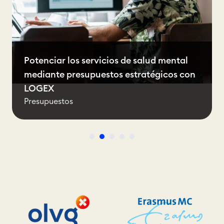
Potenciar los servicios de salud mental
mediante presupuestos estratégicos con
LOGEX
Presupuestos