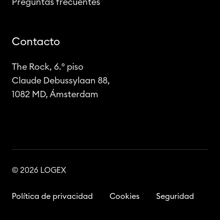
Preguntas frecuentes
Contacto
The Rock, 6.º piso
Claude Debussylaan 88,
1082 MD, Ámsterdam
© 2026 LOGEX
Política de privacidad
Cookies
Seguridad