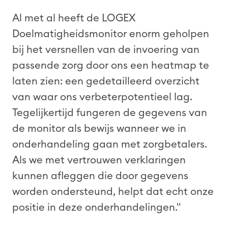
Al met al heeft de LOGEX
Doelmatigheidsmonitor
enorm geholpen
bij het versnellen van de invoering van
passende zorg door ons een heatmap te
laten zien: een gedetailleerd overzicht
van waar ons verbeterpotentieel lag.
Tegelijkertijd fungeren de gegevens van
de monitor als bewijs wanneer we in
onderhandeling gaan met zorgbetalers.
Als we met vertrouwen verklaringen
kunnen afleggen die door gegevens
worden ondersteund, helpt dat echt onze
positie in deze onderhandelingen."