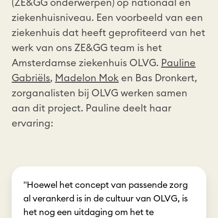
(ZE&GG onderwerpen) op nationaal en
ziekenhuisniveau. Een voorbeeld van een
ziekenhuis dat heeft geprofiteerd van het
werk van ons ZE&GG team is het
Amsterdamse ziekenhuis OLVG.
Pauline
Gabriëls
,
Madelon Mok
en Bas Dronkert,
zorganalisten bij OLVG werken samen
aan dit project. Pauline deelt haar
ervaring:
"Hoewel het concept van passende zorg
al verankerd is in de cultuur van OLVG, is
het nog een uitdaging om het te