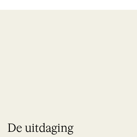
De uitdaging