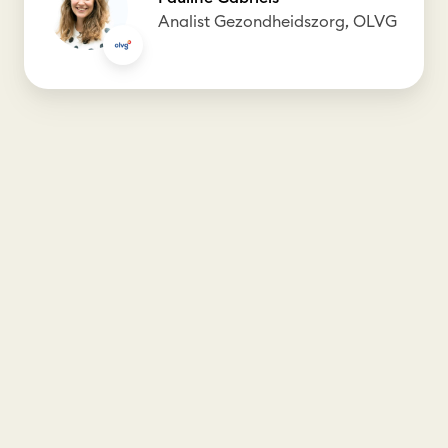
Analist Gezondheidszorg, OLVG