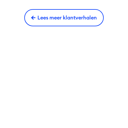
Lees meer klantverhalen