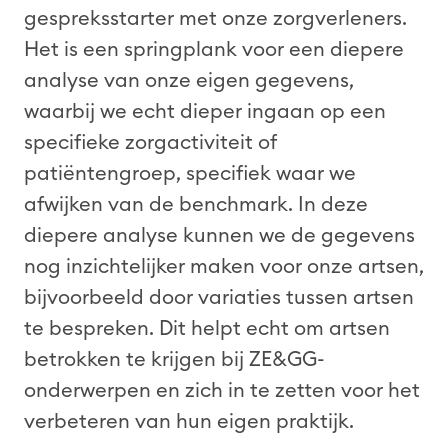
gespreksstarter met onze zorgverleners.
Het is een springplank voor een diepere
analyse van onze eigen gegevens,
waarbij we echt dieper ingaan op een
specifieke zorgactiviteit of
patiëntengroep, specifiek waar we
afwijken van de benchmark. In deze
diepere analyse kunnen we de gegevens
nog inzichtelijker maken voor onze artsen,
bijvoorbeeld door variaties tussen artsen
te bespreken. Dit helpt echt om artsen
betrokken te krijgen bij ZE&GG-
onderwerpen en zich in te zetten voor het
verbeteren van hun eigen praktijk.