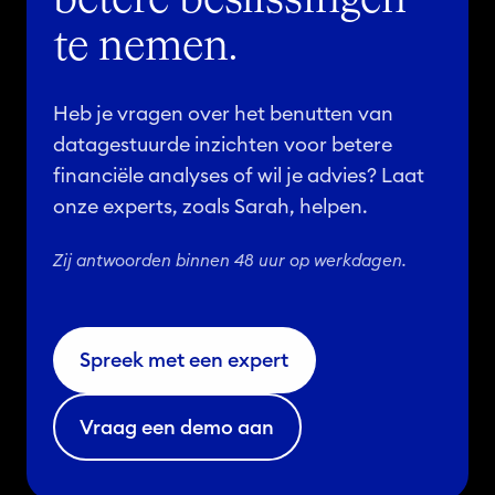
te nemen.
Heb je vragen over het benutten van
datagestuurde inzichten voor betere
financiële analyses of wil je advies? Laat
onze experts, zoals Sarah, helpen.
Zij antwoorden binnen 48 uur op werkdagen.
Spreek met een expert
Vraag een demo aan