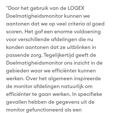
"Door het gebruik van de LOGEX
Doelmatigheidsmonitor kunnen we
aantonen dat we op veel criteria al goed
scoren. Het gaf een enorme voldoening
voor verschillende afdelingen die nu
konden aantonen dat ze uitblinken in
passende zorg. Tegelijkertijd geeft de
Doelmatigheidsmonitor
ons inzicht in de
gebieden waar we efficiënter kunnen
werken. Over het algemeen inspireerde
de monitor afdelingen natuurlijk om
efficiënter te gaan werken. In specifieke
gevallen hebben de gegevens uit de
monitor gefunctioneerd als een