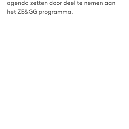
agenda zetten door deel te nemen aan
het ZE&GG programma.