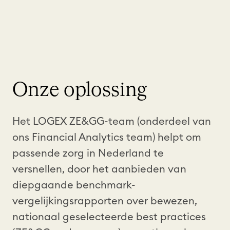
Onze oplossing
Het LOGEX ZE&GG-team (onderdeel van
ons Financial Analytics team) helpt om
passende zorg in Nederland te
versnellen, door het aanbieden van
diepgaande benchmark-
vergelijkingsrapporten over bewezen,
nationaal geselecteerde best practices