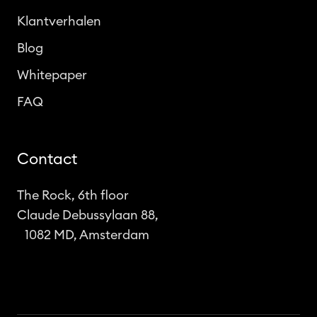
Klantverhalen
Blog
Whitepaper
FAQ
Contact
The Rock, 6th floor
Claude Debussylaan 88,
1082 MD, Amsterdam