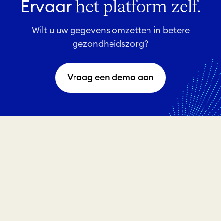
Ervaar
het platform zelf.
Wilt u uw gegevens omzetten in betere
gezondheidszorg?
Vraag een demo aan