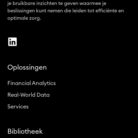
je bruikbare inzichten te geven waarmee je
beslissingen kunt nemen die leiden tot efficiënte en
optimale zorg.
Oplossingen
Financial Analytics
Real-World Data
Services
Bibliotheek