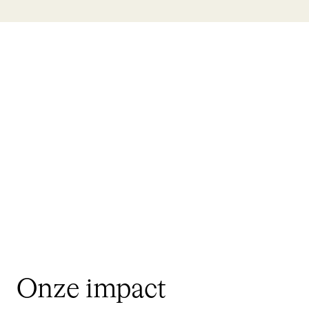
Onze impact