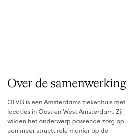
Over de samenwerking
OLVG is een Amsterdams ziekenhuis met
locaties in Oost en West Amsterdam. Zij
wilden het onderwerp passende zorg op
een meer structurele manier op de