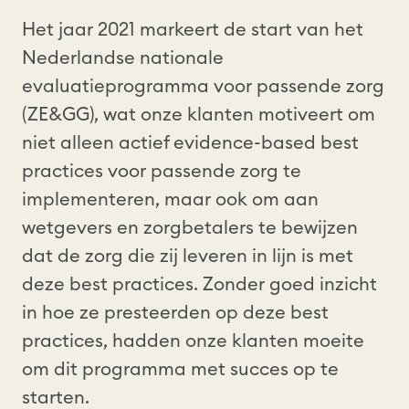
Het jaar 2021 markeert de start van het
Nederlandse nationale
evaluatieprogramma voor passende zorg
(ZE&GG), wat onze klanten motiveert om
niet alleen actief evidence-based best
practices voor passende zorg te
implementeren, maar ook om aan
wetgevers en zorgbetalers te bewijzen
dat de zorg die zij leveren in lijn is met
deze best practices. Zonder goed inzicht
in hoe ze presteerden op deze best
practices, hadden onze klanten moeite
om dit programma met succes op te
starten.