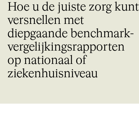
Hoe u de juiste zorg kunt
versnellen met
diepgaande benchmark-
vergelijkingsrapporten
op nationaal of
ziekenhuisniveau