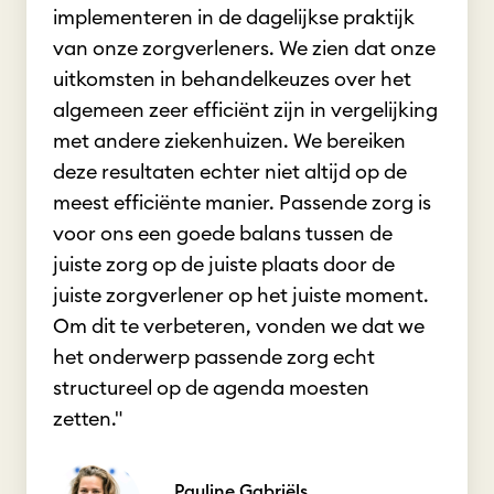
implementeren in de dagelijkse praktijk
van onze zorgverleners. We zien dat onze
uitkomsten in behandelkeuzes over het
algemeen zeer efficiënt zijn in vergelijking
met andere ziekenhuizen. We bereiken
deze resultaten echter niet altijd op de
meest efficiënte manier. Passende zorg is
voor ons een goede balans tussen de
juiste zorg op de juiste plaats door de
juiste zorgverlener op het juiste moment.
Om dit te verbeteren, vonden we dat we
het onderwerp passende zorg echt
structureel op de agenda moesten
zetten."
Pauline Gabriëls