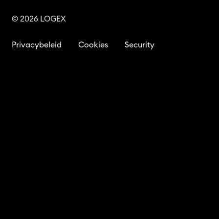
© 2026 LOGEX
Privacybeleid
Cookies
Security