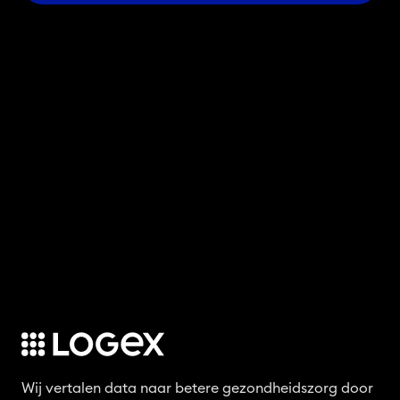
Wij vertalen data naar betere gezondheidszorg door