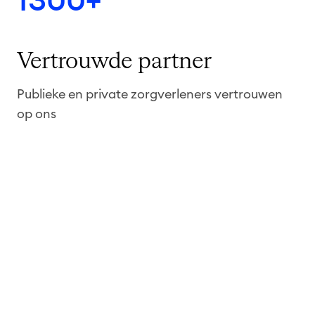
1300+
Vertrouwde partner
Publieke en private zorgverleners vertrouwen
op ons