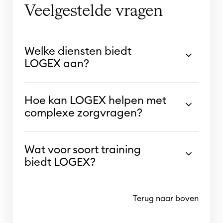
Veelgestelde vragen
Welke diensten biedt
LOGEX aan?
Hoe kan LOGEX helpen met
complexe zorgvragen?
Wat voor soort training
biedt LOGEX?
Terug naar boven