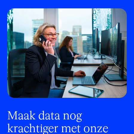
Maak data nog
krachtiger met onze