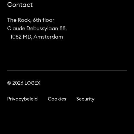
Contact
The Rock, 6th floor
Claude Debussylaan 88,
1082 MD, Amsterdam
© 2026 LOGEX
Privacybeleid
Cookies
Security