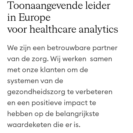
Toonaangevende leider
in Europe
voor healthcare analytics
We zijn een betrouwbare partner
van de zorg. Wij werken samen
met onze klanten om de
systemen van de
gezondheidszorg te verbeteren
en een positieve impact te
hebben op de belangrijkste
waardeketen die er is.