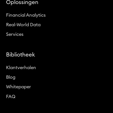
Oplossingen
Financial Analytics
Real-World Data
Services
Bibliotheek
Klantverhalen
Blog
Whitepaper
FAQ