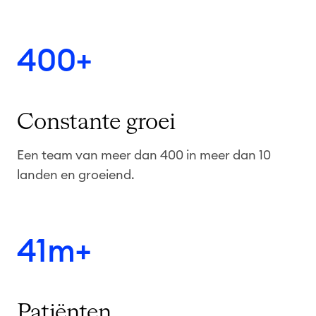
400+
Constante groei
Een team van meer dan 400 in meer dan 10
landen en groeiend.
41m+
Patiënten