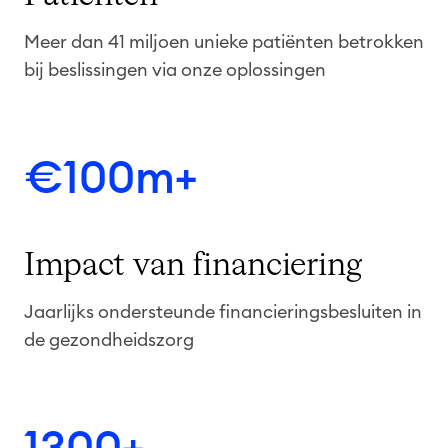
Meer dan 41 miljoen unieke patiënten betrokken
bij beslissingen via onze oplossingen
€100m+
Impact van financiering
Jaarlijks ondersteunde financieringsbesluiten in
de gezondheidszorg