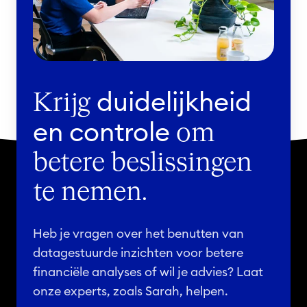
duidelijkheid
Krijg
en controle
om
betere beslissingen
te nemen.
Heb je vragen over het benutten van
datagestuurde inzichten voor betere
financiële analyses of wil je advies? Laat
onze experts, zoals Sarah, helpen.