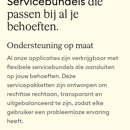
Servicebundels
die
passen bij al je
behoeften.
Ondersteuning op maat
Al onze applicaties zijn verkrijgbaar met
flexibele servicebundels die aansluiten
op jouw behoeften. Deze
servicepakketten zijn ontworpen om
rechttoe rechtaan, transparant en
uitgebalanceerd te zijn, zodat elke
gebruiker een probleemloze ervaring
heeft.