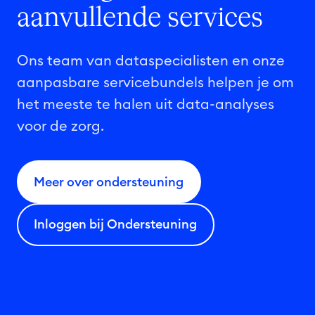
aanvullende
services
Ons team van dataspecialisten en onze
aanpasbare servicebundels helpen je om
het meeste te halen uit data-analyses
voor de zorg.
Meer over ondersteuning
Inloggen bij Ondersteuning