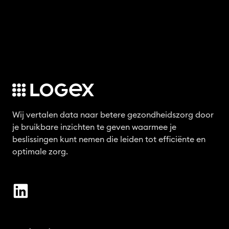
Wij vertalen data naar betere gezondheidszorg door
je bruikbare inzichten te geven waarmee je
beslissingen kunt nemen die leiden tot efficiënte en
optimale zorg.