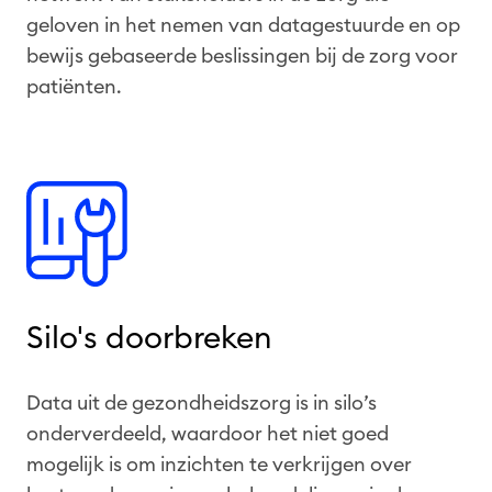
geloven in het nemen van datagestuurde en op
bewijs gebaseerde beslissingen bij de zorg voor
patiënten.
Silo's doorbreken
Data uit de gezondheidszorg is in silo’s
onderverdeeld, waardoor het niet goed
mogelijk is om inzichten te verkrijgen over