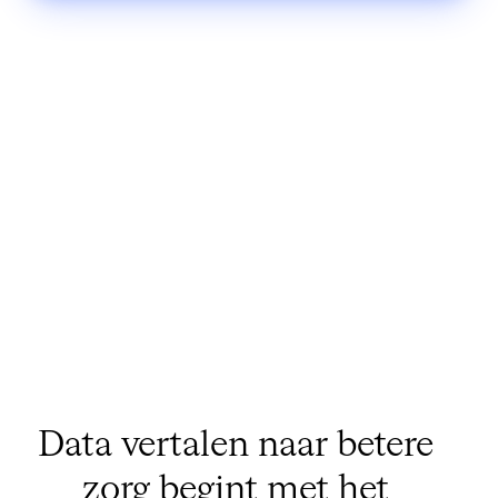
Data vertalen naar betere
zorg begint met het