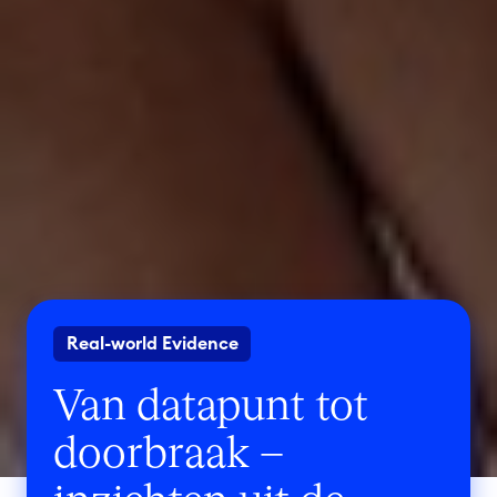
Real-world Evidence
Van datapunt tot
doorbraak –