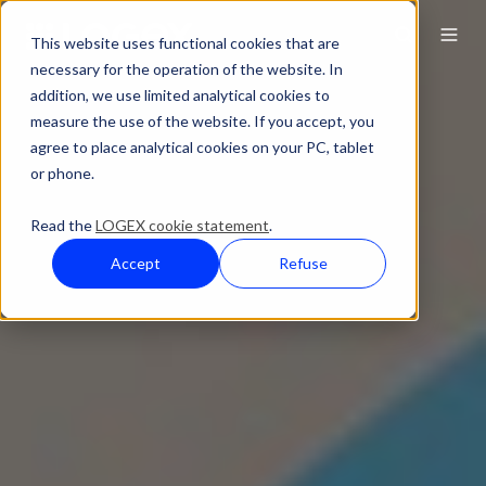
This website uses functional cookies that are
necessary for the operation of the website. In
addition, we use limited analytical cookies to
measure the use of the website. If you accept, you
agree to place analytical cookies on your PC, tablet
or phone.
Read the
LOGEX cookie statement
.
Accept
Refuse