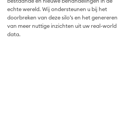
bestaande en nieuwe behandelingen in de
echte wereld. Wij ondersteunen u bij het
doorbreken van deze silo’s en het genereren
van meer nuttige inzichten uit uw real-world
data.