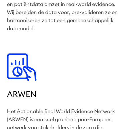
en patiëntdata omzet in real-world evidence.
Wij bereiden de data voor, pre-valideren ze en
harmoniseren ze tot een gemeenschappelijk
datamodel.
ARWEN
Het Actionable Real World Evidence Network
(ARWEN) is een snel groeiend pan-Europees
netwerk van stakeholders in de zorg die