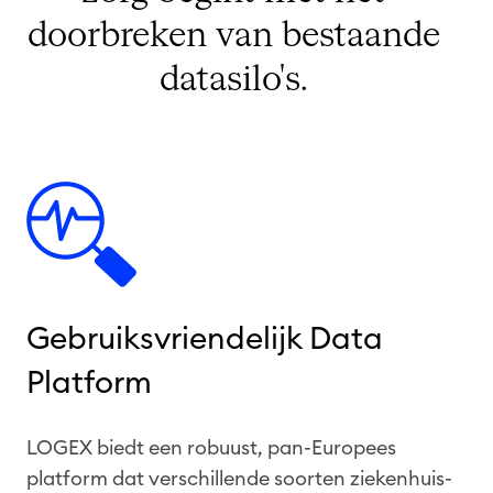
doorbreken van bestaande
datasilo's.
Gebruiksvriendelijk Data
Platform
LOGEX biedt een robuust, pan-Europees
platform dat verschillende soorten ziekenhuis-