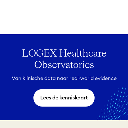
LOGEX Healthcare
Observatories
Van klinische data naar real‑world evidence
Lees de kenniskaart