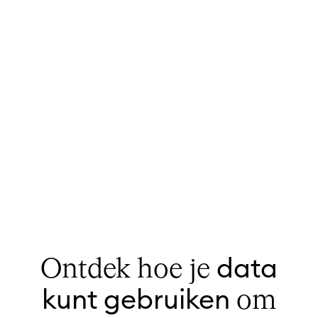
data
Ontdek hoe je
kunt gebruiken
om