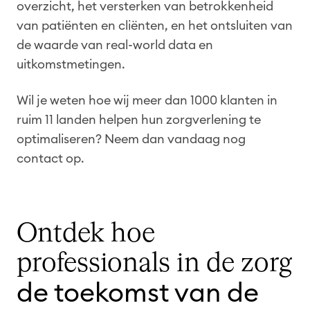
overzicht, het versterken van betrokkenheid
van patiënten en cliënten, en het ontsluiten van
de waarde van real-world data en
uitkomstmetingen.
Wil je weten hoe wij meer dan 1000 klanten in
ruim 11 landen helpen hun zorgverlening te
optimaliseren? Neem dan vandaag nog
contact op.
Ontdek hoe
professionals in de zorg
de toekomst van de