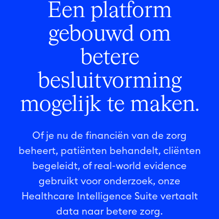
Een platform
gebouwd om
betere
besluitvorming
mogelijk te maken.
Of je nu de financiën van de zorg
beheert, patiënten behandelt, cliënten
begeleidt, of real-world evidence
gebruikt voor onderzoek, onze
Healthcare Intelligence Suite vertaalt
data naar betere zorg.