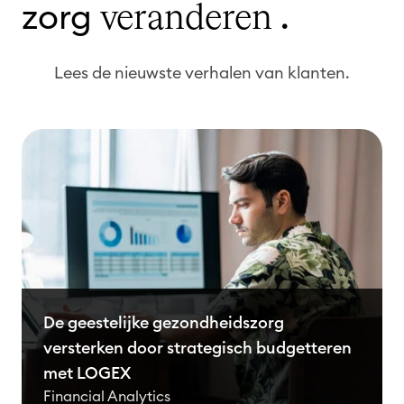
zorg
.
veranderen
Lees de nieuwste verhalen van klanten.
De geestelijke gezondheidszorg
versterken door strategisch budgetteren
met LOGEX
Financial Analytics