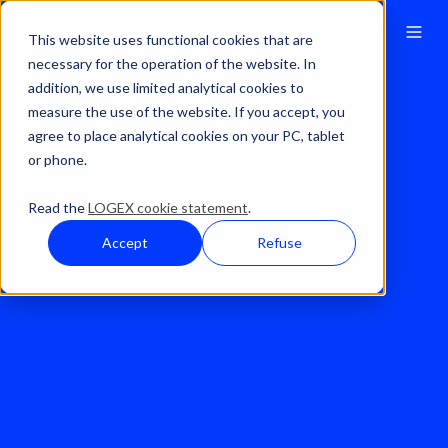
This website uses functional cookies that are
necessary for the operation of the website. In
addition, we use limited analytical cookies to
measure the use of the website. If you accept, you
agree to place analytical cookies on your PC, tablet
or phone.
Read the
LOGEX cookie statement
.
Accept
Refuse