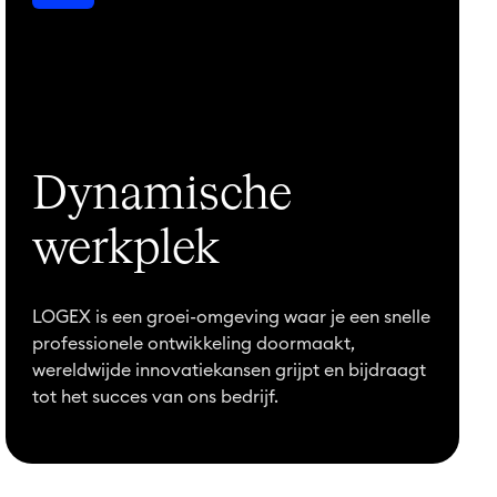
Dynamische
werkplek
LOGEX is een groei-omgeving waar je een snelle
professionele ontwikkeling doormaakt,
wereldwijde innovatiekansen grijpt en bijdraagt
tot het succes van ons bedrijf.