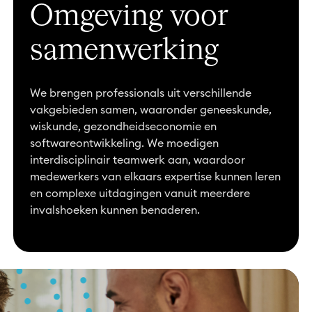
Omgeving voor
samenwerking
We brengen professionals uit verschillende
vakgebieden samen, waaronder geneeskunde,
wiskunde, gezondheidseconomie en
softwareontwikkeling. We moedigen
interdisciplinair teamwerk aan, waardoor
medewerkers van elkaars expertise kunnen leren
en complexe uitdagingen vanuit meerdere
invalshoeken kunnen benaderen.