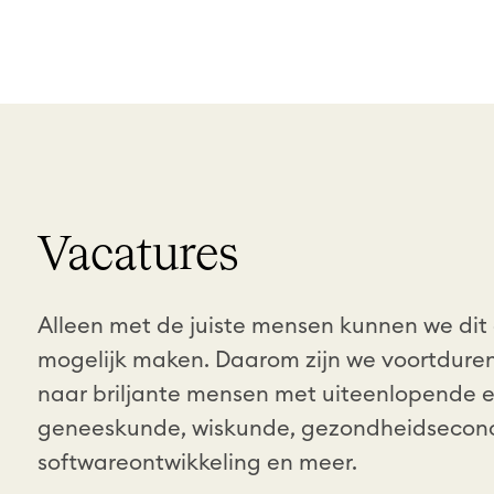
Vacatures
Alleen met de juiste mensen kunnen we dit
mogelijk maken. Daarom zijn we voortdure
naar briljante mensen met uiteenlopende e
geneeskunde, wiskunde, gezondheidsecon
softwareontwikkeling en meer.