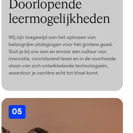
Doorlopende
leermogelijkheden
Wij zijn toegewijd aan het oplossen van
belangrijke uitdagingen voor het grotere goed.
Sluit je bij ons aan en ervaar een cultuur van
innovatie, voortdurend leren en in de voorhoede
staan van zich ontwikkelende technologieën,
waardoor je carrière echt tot bloei komt.
05