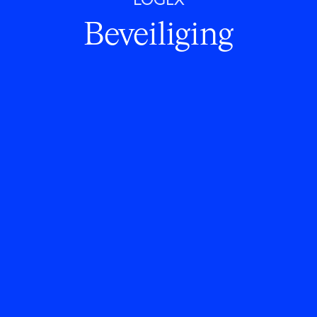
LOGEX
Beveiliging