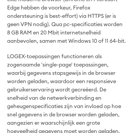
Edge hebben de voorkeur, Firefox
ondersteuning is best-effort) via HTTPS (er is
geen VPN nodig). Qua pc-specificaties worden
8 GB RAM en 20 Mbit internetsnelheid
aanbevolen, samen met Windows 10 of 11 64-bit.
LOGEX-toepassingen functioneren als
zogenaamde 'single-page' toepassingen,
waarbij gegevens stapsgewijs in de browser
worden geladen, waardoor een responsieve
gebruikerservaring wordt gecreëerd. De
snelheid van de netwerkverbinding en
geheugenspecificaties zijn van invloed op hoe
snel gegevens in de browser worden geladen,
aangezien er waarschijnlijk een grote
hoeveelheid gegevens moet worden geladen.