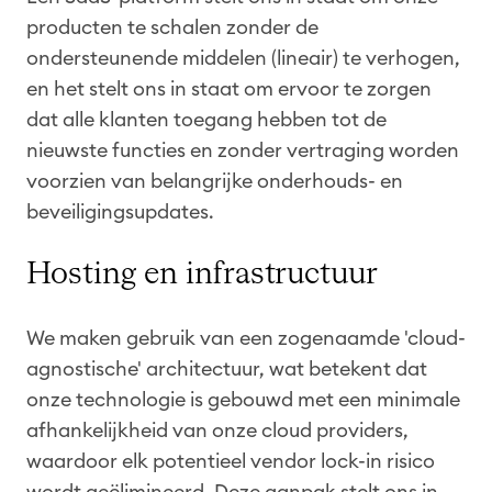
producten te schalen zonder de
ondersteunende middelen (lineair) te verhogen,
en het stelt ons in staat om ervoor te zorgen
dat alle klanten toegang hebben tot de
nieuwste functies en zonder vertraging worden
voorzien van belangrijke onderhouds- en
beveiligingsupdates.
Hosting en infrastructuur
We maken gebruik van een zogenaamde 'cloud-
agnostische' architectuur, wat betekent dat
onze technologie is gebouwd met een minimale
afhankelijkheid van onze cloud providers,
waardoor elk potentieel vendor lock-in risico
wordt geëlimineerd. Deze aanpak stelt ons in