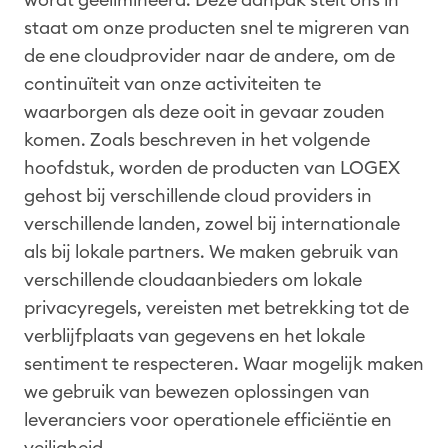
staat om onze producten snel te migreren van
de ene cloudprovider naar de andere, om de
continuïteit van onze activiteiten te
waarborgen als deze ooit in gevaar zouden
komen. Zoals beschreven in het volgende
hoofdstuk, worden de producten van LOGEX
gehost bij verschillende cloud providers in
verschillende landen, zowel bij internationale
als bij lokale partners. We maken gebruik van
verschillende cloudaanbieders om lokale
privacyregels, vereisten met betrekking tot de
verblijfplaats van gegevens en het lokale
sentiment te respecteren. Waar mogelijk maken
we gebruik van bewezen oplossingen van
leveranciers voor operationele efficiëntie en
veiligheid.