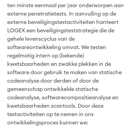
ten minste eenmaal per jaar onderworpen aan
externe penetratietests. In aanvulling op de
externe beveiligingstestactiviteiten hanteert
LOGEX een beveiligingsteststrategie die de
gehele levenscyclus van de
softwareontwikkeling omvat. We testen
regelmatig intern op (bekende)
kwetsbaarheden en zwakke plekken in de
software door gebruik te maken van statische
codeanalyse door derden of door de
gemeenschap ontwikkelde statische
codeanalyse, softwarecompositieanalyse en
kwetsbaarheden scantools. Door deze
testactiviteiten op te nemen in ons
ontwikkelingsproces kunnen we: