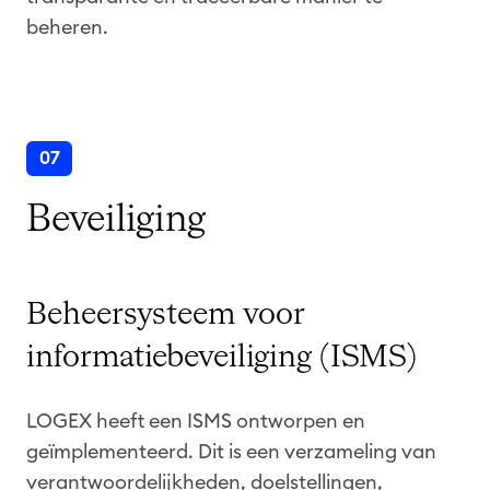
beheren.
07
Beveiliging
Beheersysteem voor
informatiebeveiliging (ISMS)
LOGEX heeft een ISMS ontworpen en
geïmplementeerd. Dit is een verzameling van
verantwoordelijkheden, doelstellingen,