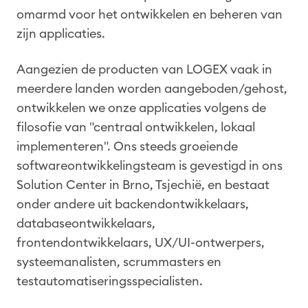
omarmd voor het ontwikkelen en beheren van
zijn applicaties.
Aangezien de producten van LOGEX vaak in
meerdere landen worden aangeboden/gehost,
ontwikkelen we onze applicaties volgens de
filosofie van "centraal ontwikkelen, lokaal
implementeren". Ons steeds groeiende
softwareontwikkelingsteam is gevestigd in ons
Solution Center in Brno, Tsjechië, en bestaat
onder andere uit backendontwikkelaars,
databaseontwikkelaars,
frontendontwikkelaars, UX/UI-ontwerpers,
systeemanalisten, scrummasters en
testautomatiseringsspecialisten.