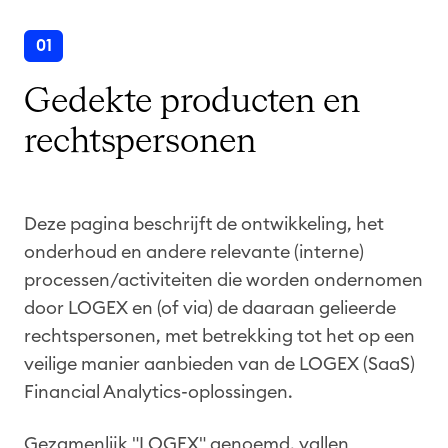
01
Gedekte producten en
rechtspersonen
Deze pagina beschrijft de ontwikkeling, het
onderhoud en andere relevante (interne)
processen/activiteiten die worden ondernomen
door LOGEX en (of via) de daaraan gelieerde
rechtspersonen, met betrekking tot het op een
veilige manier aanbieden van de LOGEX (SaaS)
Financial Analytics-oplossingen.
Gezamenlijk "LOGEX" genoemd, vallen