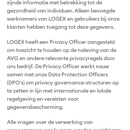
zijnde informatie met betrekking tot de
gezondheid van individuen. Alleen bevoegde
werknemers van LOGEX en gebruikers bij onze
klanten hebben toegang tot deze gegevens.
LOGEX heeft een Privacy Officer aangesteld
om toezicht te houden op de naleving van de
AVG en andere relevante privacyregels door
ons bedrijf. De Privacy Officer werkt nauw
samen met onze Data Protection Officers
(DPO's) om privacy governance-structuren op
te zetten in lijn met internationale en lokale
regelgeving en vereisten voor
gegevensbescherming.
Alle vragen over de verwerking van