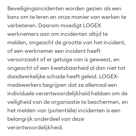
Beveiligingsincidenten worden gezien als een
kans om te leren en onze manier van werken te
verbeteren. Daarom moedigt LOGEX
werknemers aan om incidenten altijd te
melden, ongeacht de grootte van het incident,
of een werknemer een incident heeft
veroorzaakt of er getuige van is geweest, en
ongeacht of een kwetsbaarheid al dan niet tot
daadwerkelijke schade heeft geleid. LOGEX-
medewerkers begrijpen dat ze allemaal een
individuele verantwoordelijkheid hebben om de
veiligheid van de organisatie te beschermen, en
het melden van (potentiële) incidenten is een
belangrijk onderdeel van deze
verantwoordelijkheid.