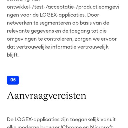
ontwikkel-/test-/acceptatie-/productieomgevi
ngen voor de LOGEX-applicaties. Door
netwerken te segmenteren op basis van de
relevante gegevens en de toegang tot die
omgevingen te controleren, zorgen we ervoor
dat vertrouwelijke informatie vertrouwelijk
blijft.
05
Aanvraagvereisten
De LOGEX-applicaties zijn toegankelijk vanuit
elke moderne browser (Chrome en Microsoft