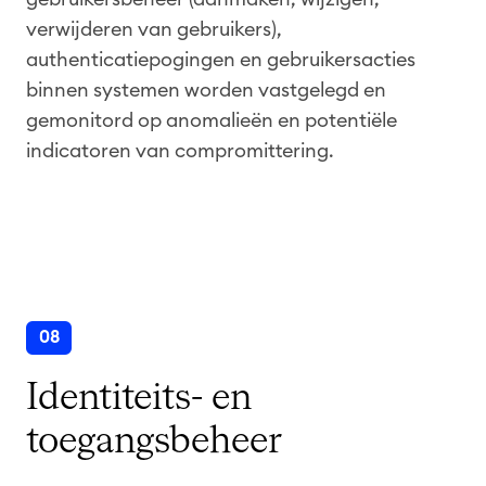
verwijderen van gebruikers),
authenticatiepogingen en gebruikersacties
binnen systemen worden vastgelegd en
gemonitord op anomalieën en potentiële
indicatoren van compromittering.
08
Identiteits- en
toegangsbeheer