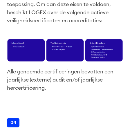
toepassing. Om aan deze eisen te voldoen,
beschikt LOGEX over de volgende actieve
veiligheidscertificaten en accreditaties:
Alle genoemde certificeringen bevatten een
jaarlijkse (externe) audit en/of jaarlijkse
hercertificering.
04