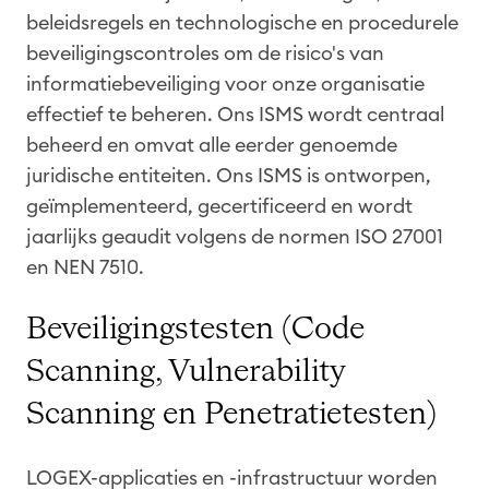
beleidsregels en technologische en procedurele
beveiligingscontroles om de risico's van
informatiebeveiliging voor onze organisatie
effectief te beheren. Ons ISMS wordt centraal
beheerd en omvat alle eerder genoemde
juridische entiteiten. Ons ISMS is ontworpen,
geïmplementeerd, gecertificeerd en wordt
jaarlijks geaudit volgens de normen ISO 27001
en NEN 7510.
Beveiligingstesten (Code
Scanning, Vulnerability
Scanning en Penetratietesten)
LOGEX-applicaties en -infrastructuur worden