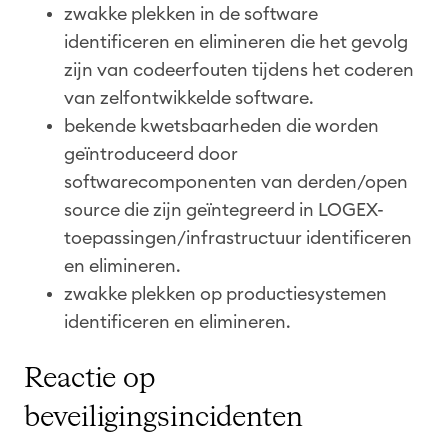
zwakke plekken in de software
identificeren en elimineren die het gevolg
zijn van codeerfouten tijdens het coderen
van zelfontwikkelde software.
bekende kwetsbaarheden die worden
geïntroduceerd door
softwarecomponenten van derden/open
source die zijn geïntegreerd in LOGEX-
toepassingen/infrastructuur identificeren
en elimineren.
zwakke plekken op productiesystemen
identificeren en elimineren.
Reactie op
beveiligingsincidenten