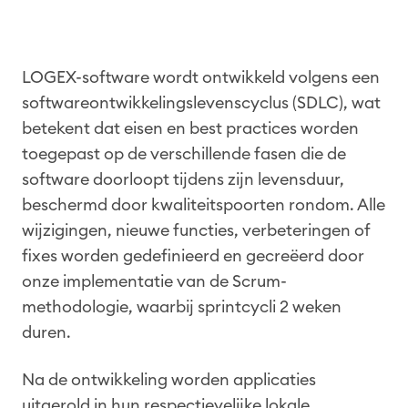
LOGEX-software wordt ontwikkeld volgens een
softwareontwikkelingslevenscyclus (SDLC), wat
betekent dat eisen en best practices worden
toegepast op de verschillende fasen die de
software doorloopt tijdens zijn levensduur,
beschermd door kwaliteitspoorten rondom. Alle
wijzigingen, nieuwe functies, verbeteringen of
fixes worden gedefinieerd en gecreëerd door
onze implementatie van de Scrum-
methodologie, waarbij sprintcycli 2 weken
duren.
Na de ontwikkeling worden applicaties
uitgerold in hun respectievelijke lokale