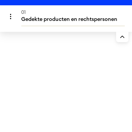
01
Gedekte producten en rechtspersonen