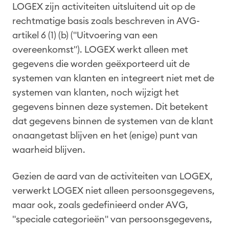
LOGEX zijn activiteiten uitsluitend uit op de
rechtmatige basis zoals beschreven in AVG-
artikel 6 (1) (b) ("Uitvoering van een
overeenkomst"). LOGEX werkt alleen met
gegevens die worden geëxporteerd uit de
systemen van klanten en integreert niet met de
systemen van klanten, noch wijzigt het
gegevens binnen deze systemen. Dit betekent
dat gegevens binnen de systemen van de klant
onaangetast blijven en het (enige) punt van
waarheid blijven.
Gezien de aard van de activiteiten van LOGEX,
verwerkt LOGEX niet alleen persoonsgegevens,
maar ook, zoals gedefinieerd onder AVG,
"speciale categorieën" van persoonsgegevens,