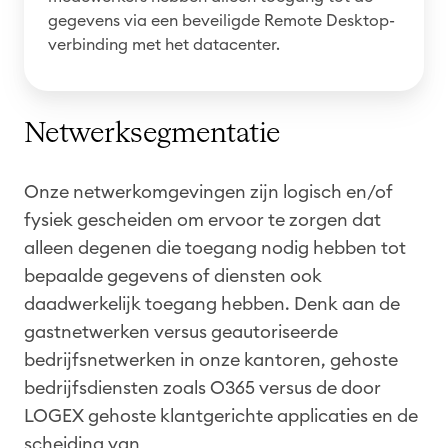
gegevens via een beveiligde Remote Desktop-
verbinding met het datacenter.
Netwerksegmentatie
Onze netwerkomgevingen zijn logisch en/of
fysiek gescheiden om ervoor te zorgen dat
alleen degenen die toegang nodig hebben tot
bepaalde gegevens of diensten ook
daadwerkelijk toegang hebben. Denk aan de
gastnetwerken versus geautoriseerde
bedrijfsnetwerken in onze kantoren, gehoste
bedrijfsdiensten zoals O365 versus de door
LOGEX gehoste klantgerichte applicaties en de
scheiding van