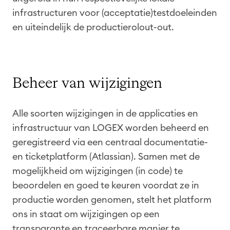
infrastructuren voor (acceptatie)testdoeleinden
en uiteindelijk de productierolout-out.
Beheer van wijzigingen
Alle soorten wijzigingen in de applicaties en
infrastructuur van LOGEX worden beheerd en
geregistreerd via een centraal documentatie-
en ticketplatform (Atlassian). Samen met de
mogelijkheid om wijzigingen (in code) te
beoordelen en goed te keuren voordat ze in
productie worden genomen, stelt het platform
ons in staat om wijzigingen op een
transparante en traceerbare manier te