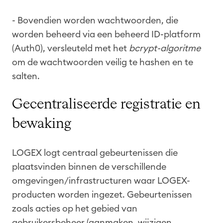
- Bovendien worden wachtwoorden, die
worden beheerd via een beheerd ID-platform
(Auth0), versleuteld met het
bcrypt-algoritme
om de wachtwoorden veilig te hashen en te
salten.
Gecentraliseerde registratie en
bewaking
LOGEX logt centraal gebeurtenissen die
plaatsvinden binnen de verschillende
omgevingen/infrastructuren waar LOGEX-
producten worden ingezet. Gebeurtenissen
zoals acties op het gebied van
gebruikersbeheer (aanmaken, wijzigen,