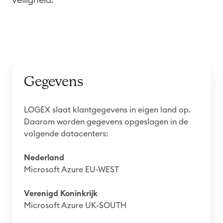
Gegevens
LOGEX slaat klantgegevens in eigen land op.
Daarom worden gegevens opgeslagen in de
volgende datacenters:
Nederland
Microsoft Azure EU-WEST
Verenigd Koninkrijk
Microsoft Azure UK-SOUTH