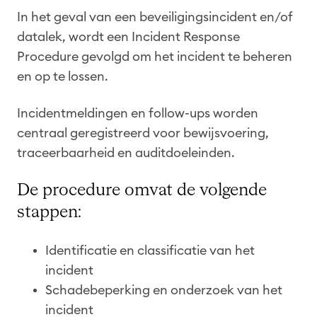
In het geval van een beveiligingsincident en/of
datalek, wordt een Incident Response
Procedure gevolgd om het incident te beheren
en op te lossen.
Incidentmeldingen en follow-ups worden
centraal geregistreerd voor bewijsvoering,
traceerbaarheid en auditdoeleinden.
De procedure omvat de volgende
stappen:
Identificatie en classificatie van het
incident
Schadebeperking en onderzoek van het
incident