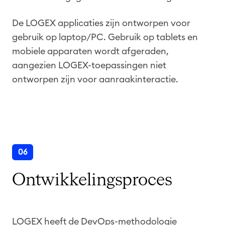
De LOGEX applicaties zijn ontworpen voor
gebruik op laptop/PC. Gebruik op tablets en
mobiele apparaten wordt afgeraden,
aangezien LOGEX-toepassingen niet
ontworpen zijn voor aanraakinteractie.
06
Ontwikkelingsproces
LOGEX heeft de DevOps-methodologie