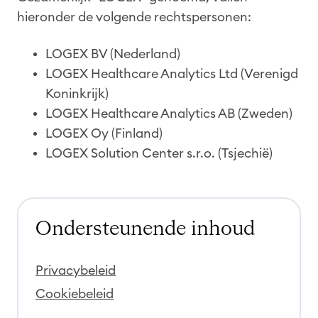
hieronder de volgende rechtspersonen:
LOGEX BV (Nederland)
LOGEX Healthcare Analytics Ltd (Verenigd
Koninkrijk)
LOGEX Healthcare Analytics AB (Zweden)
LOGEX Oy (Finland)
LOGEX Solution Center s.r.o. (Tsjechië)
Ondersteunende inhoud
Privacybeleid
Cookiebeleid