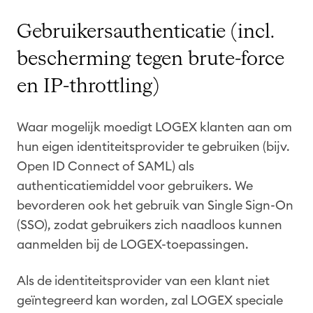
Gebruikersauthenticatie (incl.
bescherming tegen brute-force
en IP-throttling)
Waar mogelijk moedigt LOGEX klanten aan om
hun eigen identiteitsprovider te gebruiken (bijv.
Open ID Connect of SAML) als
authenticatiemiddel voor gebruikers. We
bevorderen ook het gebruik van Single Sign-On
(SSO), zodat gebruikers zich naadloos kunnen
aanmelden bij de LOGEX-toepassingen.
Als de identiteitsprovider van een klant niet
geïntegreerd kan worden, zal LOGEX speciale