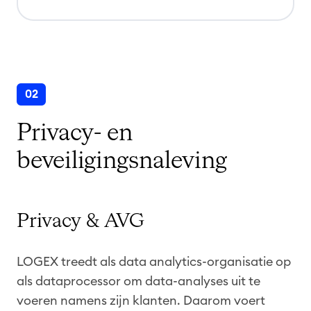
02
Privacy- en
beveiligingsnaleving
Privacy & AVG
LOGEX treedt als data analytics-organisatie op
als dataprocessor om data-analyses uit te
voeren namens zijn klanten. Daarom voert