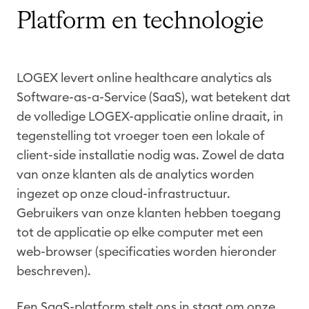
Platform en technologie
LOGEX levert online healthcare analytics als
Software-as-a-Service (SaaS), wat betekent dat
de volledige LOGEX-applicatie online draait, in
tegenstelling tot vroeger toen een lokale of
client-side installatie nodig was. Zowel de data
van onze klanten als de analytics worden
ingezet op onze cloud-infrastructuur.
Gebruikers van onze klanten hebben toegang
tot de applicatie op elke computer met een
web-browser (specificaties worden hieronder
beschreven).
Een SaaS-platform stelt ons in staat om onze