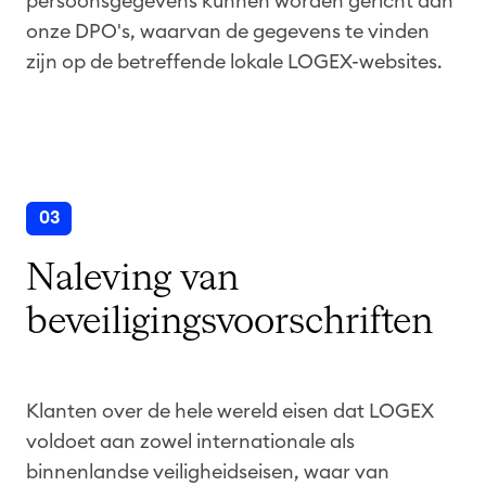
persoonsgegevens kunnen worden gericht aan
onze DPO's, waarvan de gegevens te vinden
zijn op de betreffende lokale LOGEX-websites.
03
Naleving van
beveiligingsvoorschriften
Klanten over de hele wereld eisen dat LOGEX
voldoet aan zowel internationale als
binnenlandse veiligheidseisen, waar van