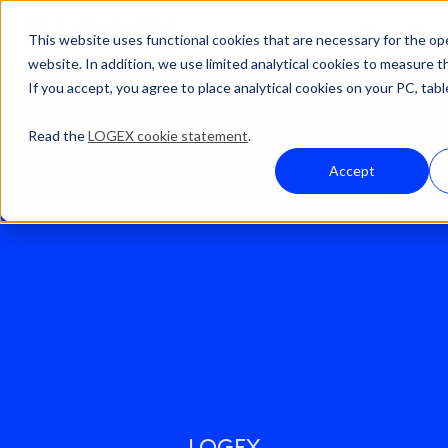
This website uses functional cookies that are necessary for the op
website. In addition, we use limited analytical cookies to measure t
If you accept, you agree to place analytical cookies on your PC, tabl
Read the
LOGEX cookie statement
.
Accept