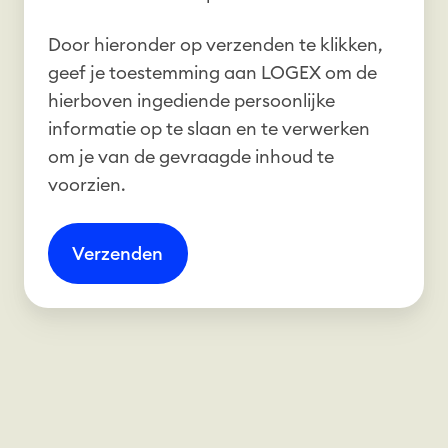
Door hieronder op verzenden te klikken,
geef je toestemming aan LOGEX om de
hierboven ingediende persoonlijke
informatie op te slaan en te verwerken
om je van de gevraagde inhoud te
voorzien.