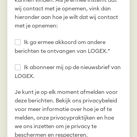
kunnen vinden. Als je ermee instemt dat
wij contact met je opnemen, vink dan
hieronder aan hoe je wilt dat wij contact
met je opnemen:
Ik ga ermee akkoord om andere
berichten te ontvangen van LOGEX.
*
Ik abonneer mij op de nieuwsbrief van
LOGEX.
Je kunt je op elk moment afmelden voor
deze berichten. Bekijk ons privacybeleid
voor meer informatie over hoe je af te
melden, onze privacypraktijken en hoe
we ons inzetten om je privacy te
beschermen en respecteren.