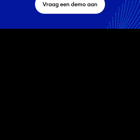
Vraag een demo aan