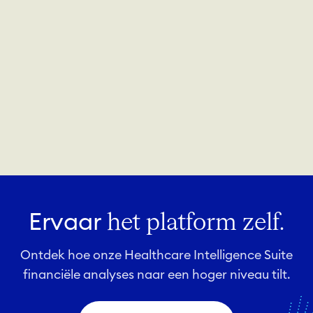
Ervaar
het platform zelf.
Ontdek hoe onze Healthcare Intelligence Suite
financiële analyses naar een hoger niveau tilt.