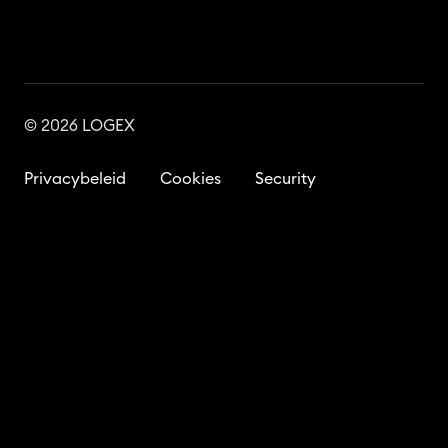
© 2026 LOGEX
Privacybeleid
Cookies
Security