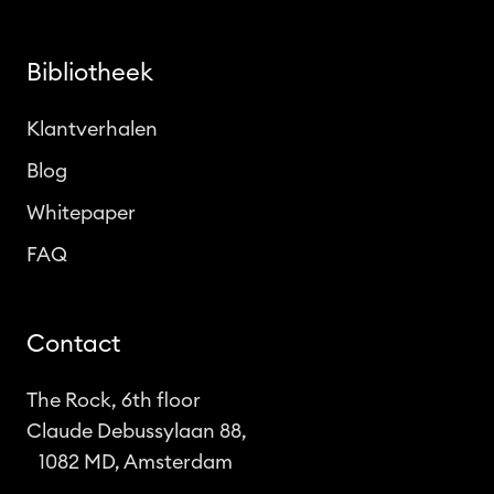
Bibliotheek
Klantverhalen
Blog
Whitepaper
FAQ
Contact
The Rock, 6th floor
Claude Debussylaan 88,
1082 MD, Amsterdam