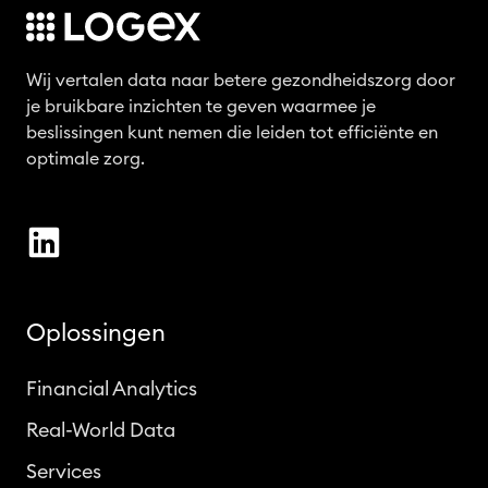
Wij vertalen data naar betere gezondheidszorg door
je bruikbare inzichten te geven waarmee je
beslissingen kunt nemen die leiden tot efficiënte en
optimale zorg.
Oplossingen
Financial Analytics
Real-World Data
Services