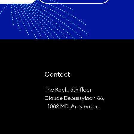
Contact
The Rock, 6th floor
Claude Debussylaan 88,
1082 MD, Amsterdam