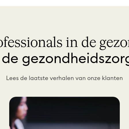
fessionals in de gez
 de gezondheidszo
Lees de laatste verhalen van onze klanten