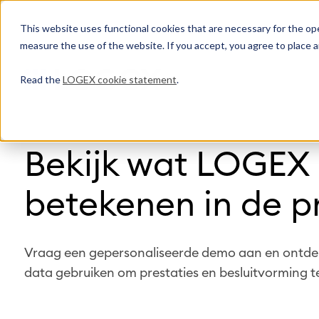
This website uses functional cookies that are necessary for the oper
measure the use of the website. If you accept, you agree to place a
Read the
LOGEX cookie statement
.
Bekijk wat LOGEX
betekenen in de pr
Vraag een gepersonaliseerde demo aan en ontde
data gebruiken om prestaties en besluitvorming t