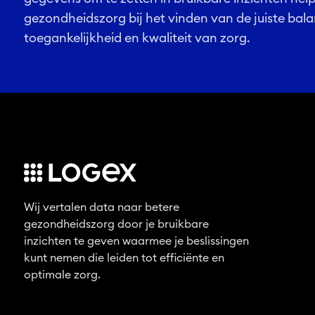
gezondheidszorg bij het vinden van de juiste bal
toegankelijkheid en kwaliteit van zorg.
Wij vertalen data naar betere
gezondheidszorg door je bruikbare
inzichten te geven waarmee je beslissingen
kunt nemen die leiden tot efficiënte en
optimale zorg.