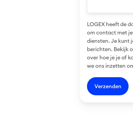
LOGEX heeft de do
om contact met je
diensten. Je kunt
berichten. Bekijk 
over hoe je je af 
we ons inzetten o