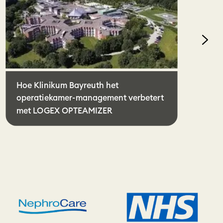
Hoe Klinikum Bayreuth het
operatiekamer-management verbetert
met LOGEX OPTEAMIZER