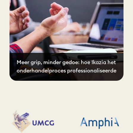
Meer grip, minder gedoe: hoe Ikazia het
onderhandelproces professionaliseerde