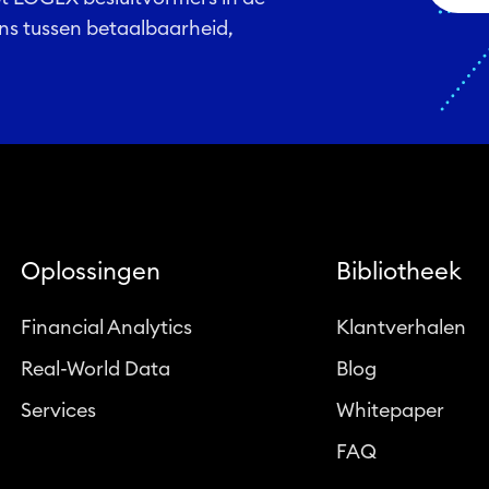
ans tussen betaalbaarheid,
Oplossingen
Bibliotheek
Financial Analytics
Klantverhalen
Real-World Data
Blog
Services
Whitepaper
FAQ