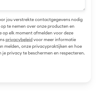
or jou verstrekte contactgegevens nodig
 op te nemen over onze producten en
 je op elk moment afmelden voor deze
ons
privacybeleid
voor meer informatie
kan melden, onze privacypraktijken en hoe
m je privacy te beschermen en respecteren.