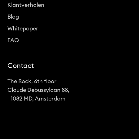
Klantverhalen
Blog
Whitepaper
FAQ
Contact
The Rock, 6th floor
Claude Debussylaan 88,
1082 MD, Amsterdam