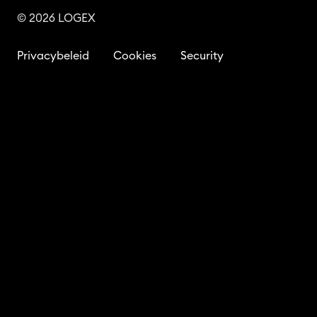
© 2026 LOGEX
Privacybeleid
Cookies
Security