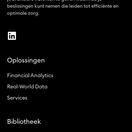
beslissingen kunt nemen die leiden tot efficiënte en
optimale zorg.
Oplossingen
Financial Analytics
Real-World Data
Services
Bibliotheek