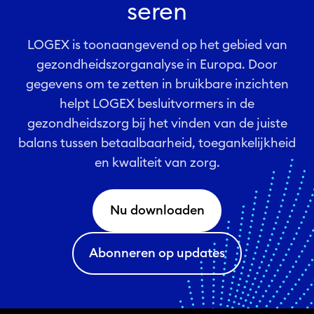
seren
LOGEX is toonaangevend op het gebied van
gezondheidszorganalyse in Europa. Door
gegevens om te zetten in bruikbare inzichten
helpt LOGEX besluitvormers in de
gezondheidszorg bij het vinden van de juiste
balans tussen betaalbaarheid, toegankelijkheid
en kwaliteit van zorg.
Nu downloaden
Abonneren op updates