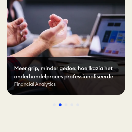
Meer grip, minder gedoe: hoe Ikazia het
onderhandelproces professionaliseerde
Financial Analytics