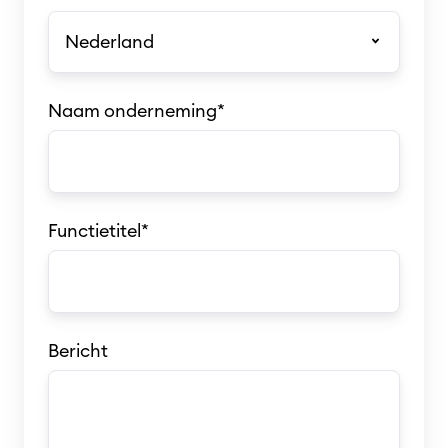
Naam onderneming
*
Functietitel
*
Bericht