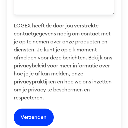
LOGEX heeft de door jou verstrekte
contactgegevens nodig om contact met
je op te nemen over onze producten en
diensten. Je kunt je op elk moment
afmelden voor deze berichten. Bekijk ons
privacybeleid
voor meer informatie over
hoe je je af kan melden, onze
privacypraktijken en hoe we ons inzetten
om je privacy te beschermen en
respecteren.