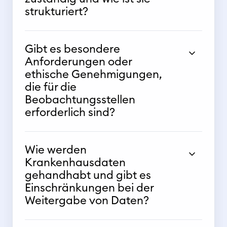
strukturiert?
Gibt es besondere
Anforderungen oder
ethische Genehmigungen,
die für die
Beobachtungsstellen
erforderlich sind?
Wie werden
Krankenhausdaten
gehandhabt und gibt es
Einschränkungen bei der
Weitergabe von Daten?