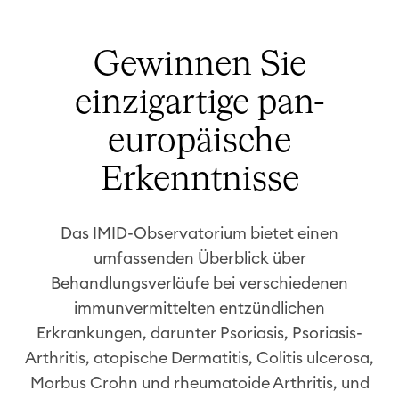
Gewinnen Sie
einzigartige pan-
europäische
Erkenntnisse
Das IMID-Observatorium bietet einen
umfassenden Überblick über
Behandlungsverläufe bei verschiedenen
immunvermittelten entzündlichen
Erkrankungen, darunter Psoriasis, Psoriasis-
Arthritis, atopische Dermatitis, Colitis ulcerosa,
Morbus Crohn und rheumatoide Arthritis, und