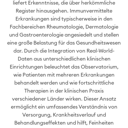
liefert Erkenntnisse, die über herkömmliche
Register hinausgehen. Immunvermittelte
Erkrankungen sind typischerweise in den
Fachbereichen Rheumatologie, Dermatologie
und Gastroenterologie angesiedelt und stellen
eine große Belastung für das Gesundheitswesen
dar. Durch die Integration von Real-World-
Daten aus unterschiedlichen klinischen
Einrichtungen beleuchtet das Observatorium,
wie Patienten mit mehreren Erkrankungen
behandelt werden und wie fortschrittliche
Therapien in der klinischen Praxis
verschiedener Länder wirken. Dieser Ansatz
ermöglicht ein umfassendes Verständnis von
Versorgung, Krankheitsverlauf und
Behandlungseffekten und hilft, Feinheiten