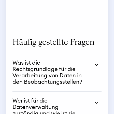
Häufig gestellte Fragen
Was ist die
Rechtsgrundlage für die
Verarbeitung von Daten in
den Beobachtungsstellen?
Wer ist für die
Datenverwaltung
zuständig und wie ist sie