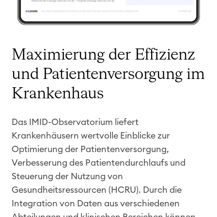
Maximierung der Effizienz
und Patientenversorgung im
Krankenhaus
Das IMID-Observatorium liefert
Krankenhäusern wertvolle Einblicke zur
Optimierung der Patientenversorgung,
Verbesserung des Patientendurchlaufs und
Steuerung der Nutzung von
Gesundheitsressourcen (HCRU). Durch die
Integration von Daten aus verschiedenen
Abteilungen und klinischen Bereichen können