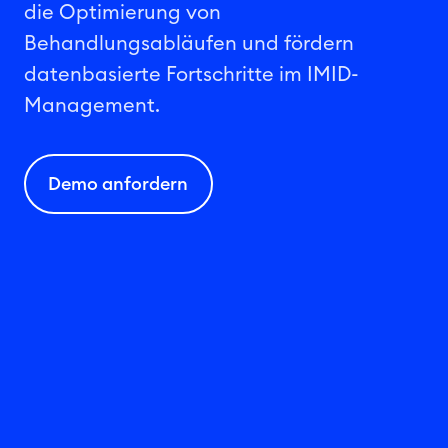
die Optimierung von
Behandlungsabläufen und fördern
datenbasierte Fortschritte im IMID-
Management.
Demo anfordern