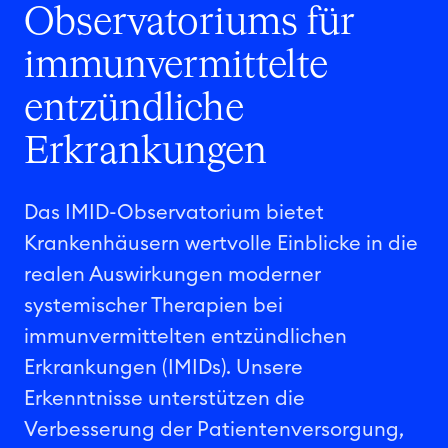
Observatoriums für
immunvermittelte
entzündliche
Erkrankungen
Das IMID-Observatorium bietet
Krankenhäusern wertvolle Einblicke in die
realen Auswirkungen moderner
systemischer Therapien bei
immunvermittelten entzündlichen
Erkrankungen (IMIDs). Unsere
Erkenntnisse unterstützen die
Verbesserung der Patientenversorgung,