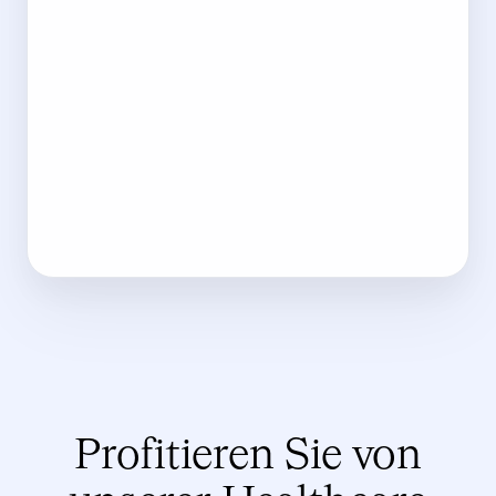
Profitieren Sie von