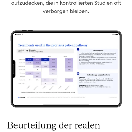
aufzudecken, die in kontrollierten Studien oft
verborgen bleiben.
Beurteilung der realen