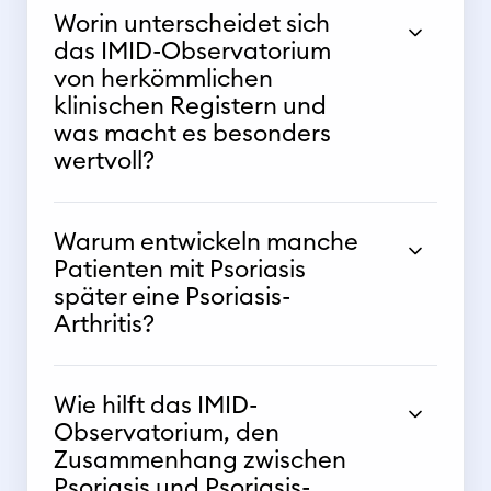
Worin unterscheidet sich
das IMID-Observatorium
von herkömmlichen
klinischen Registern und
was macht es besonders
wertvoll?
Warum entwickeln manche
Patienten mit Psoriasis
später eine Psoriasis-
Arthritis?
Wie hilft das IMID-
Observatorium, den
Zusammenhang zwischen
Psoriasis und Psoriasis-