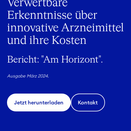
Verwertbare
Erkenntnisse über
innovative Arzneimittel
und ihre Kosten
Bericht: "Am Horizont".
Ausgabe März 2024.
Jetzt herunterladen
Kontakt