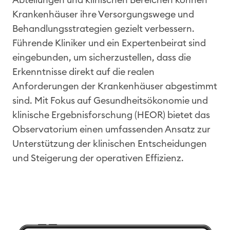
Krankenhäuser ihre Versorgungswege und
Behandlungsstrategien gezielt verbessern.
Führende Kliniker und ein Expertenbeirat sind
eingebunden, um sicherzustellen, dass die
Erkenntnisse direkt auf die realen
Anforderungen der Krankenhäuser abgestimmt
sind. Mit Fokus auf Gesundheitsökonomie und
klinische Ergebnisforschung (HEOR) bietet das
Observatorium einen umfassenden Ansatz zur
Unterstützung der klinischen Entscheidungen
und Steigerung der operativen Effizienz.