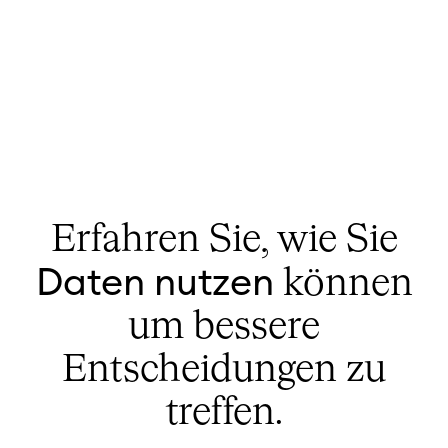
Erfahren Sie, wie Sie
Daten nutzen
können
um bessere
Entscheidungen zu
treffen.