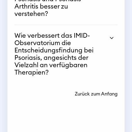
Arthritis besser zu
verstehen?
Wie verbessert das IMID-
Observatorium die
Entscheidungsfindung bei
Psoriasis, angesichts der
Vielzahl an verfügbaren
Therapien?
Zurück zum Anfang