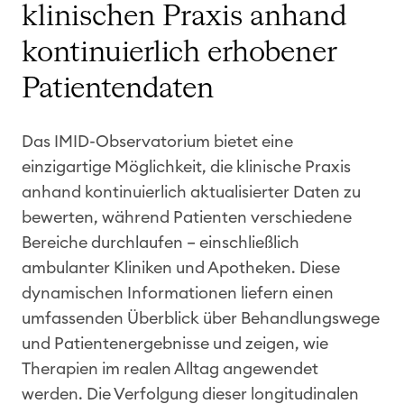
klinischen Praxis anhand
kontinuierlich erhobener
Patientendaten
Das IMID-Observatorium bietet eine
einzigartige Möglichkeit, die klinische Praxis
anhand kontinuierlich aktualisierter Daten zu
bewerten, während Patienten verschiedene
Bereiche durchlaufen – einschließlich
ambulanter Kliniken und Apotheken. Diese
dynamischen Informationen liefern einen
umfassenden Überblick über Behandlungswege
und Patientenergebnisse und zeigen, wie
Therapien im realen Alltag angewendet
werden. Die Verfolgung dieser longitudinalen