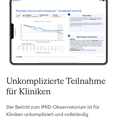
Unkomplizierte Teilnahme
für Kliniken
Der Beitritt zum IMID-Observatorium ist für
Kliniken unkompliziert und vollständig