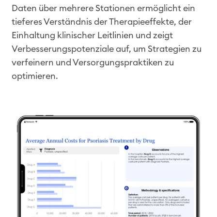
Daten über mehrere Stationen ermöglicht ein
tieferes Verständnis der Therapieeffekte, der
Einhaltung klinischer Leitlinien und zeigt
Verbesserungspotenziale auf, um Strategien zu
verfeinern und Versorgungspraktiken zu
optimieren.