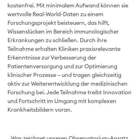
kostenfrei. Mit minimalem Aufwand können sie
wertvolle Real-World-Daten zu einem
Forschungsprojekt beisteuern, das hilft,
Wissenslücken im Bereich immunologischer
Erkrankungen zu schließen. Durch ihre
Teilnahme erhalten Kliniken praxisrelevante
Erkenntnisse zur Verbesserung der
Patientenversorgung und zur Optimierung
klinischer Prozesse – und tragen gleichzeitig
aktiv zur Weiterentwicklung der medizinischen
Forschung bei. Jede Teilnahme treibt Innovation
und Fortschritt im Umgang mit komplexen
Krankheitsbildern voran.
Was zeichnet unseren Observatorium-Ansatz