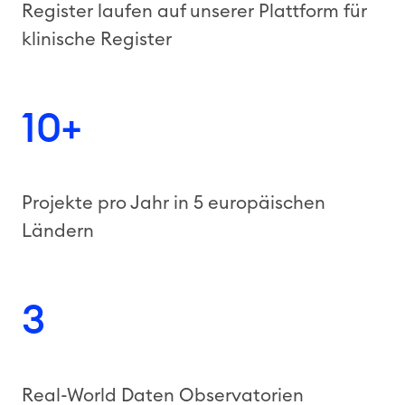
Register laufen auf unserer Plattform für
klinische Register
10+
Projekte pro Jahr in 5 europäischen
Ländern
3
Real-World Daten Observatorien