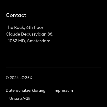
Contact
The Rock, 6th floor
Claude Debussylaan 88,
1082 MD, Amsterdam
© 2026 LOGEX
Datenschutzerklärung
Impressum
Unsere AGB