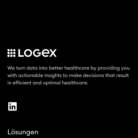
n
We turn data into better healthcare by providing you
with actionable insights to make decisions that result
in efficient and optimal healthcare.
Lösungen