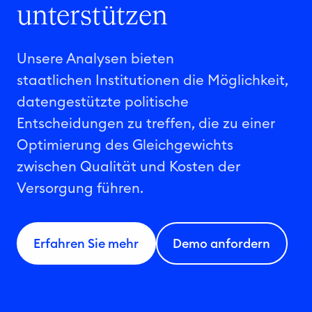
unterstützen
Unsere Analysen bieten
staatlichen Institutionen die Möglichkeit,
datengestützte politische
Entscheidungen zu treffen, die zu einer
Optimierung des Gleichgewichts
zwischen Qualität und Kosten der
Versorgung führen.
Erfahren Sie mehr
Demo anfordern