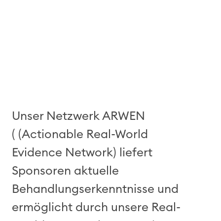
Unser Netzwerk ARWEN
( (Actionable Real-World
Evidence Network) liefert
Sponsoren aktuelle
Behandlungserkenntnisse und
ermöglicht durch unsere Real-