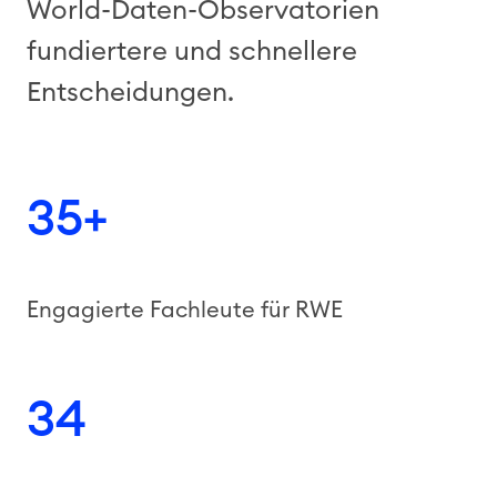
World-Daten-Observatorien
fundiertere und schnellere
Entscheidungen.
35+
Engagierte Fachleute für RWE
34