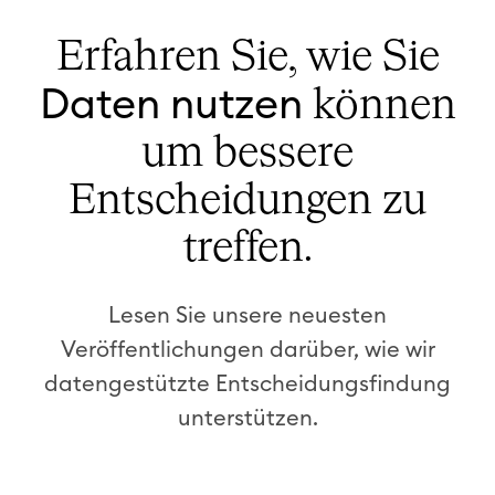
Erfahren Sie, wie Sie
Daten nutzen
können
um bessere
Entscheidungen zu
treffen.
Lesen Sie unsere neuesten
Veröffentlichungen darüber, wie wir
datengestützte Entscheidungsfindung
unterstützen.