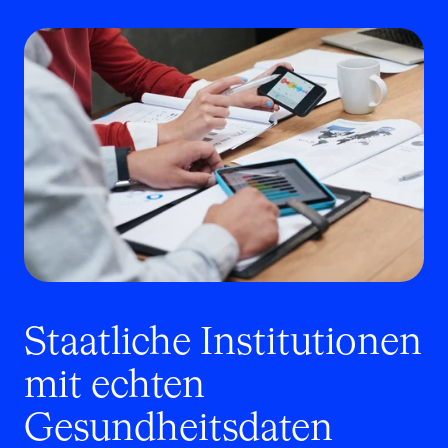
Staatliche Institutionen
mit echten
Gesundheitsdaten