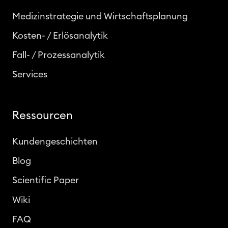
Medizinstrategie und Wirtschaftsplanung
Kosten- / Erlösanalytik
Fall- / Prozessanalytik
Services
Ressourcen
Kundengeschichten
Blog
Scientific Paper
Wiki
FAQ