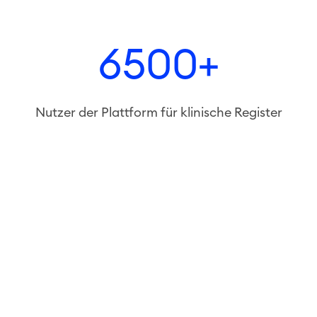
6500+
Nutzer der Plattform für klinische Register