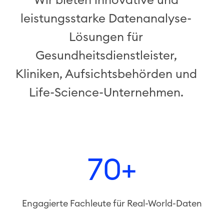
Wir bieten innovative und
leistungsstarke Datenanalyse-
Lösungen für
Gesundheitsdienstleister,
Kliniken, Aufsichtsbehörden und
Life-Science-Unternehmen.
70+
Engagierte Fachleute für Real-World-Daten