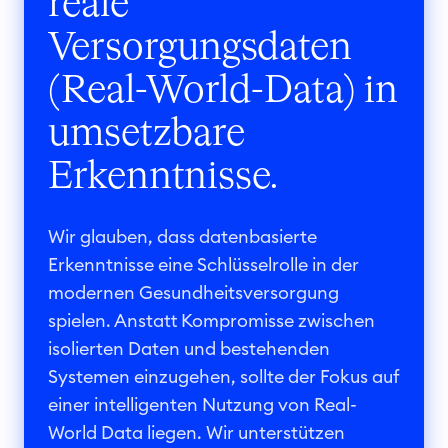
reale
Versorgungsdaten
(Real-World-Data) in
umsetzbare
Erkenntnisse.
Wir glauben, dass datenbasierte
Erkenntnisse eine Schlüsselrolle in der
modernen Gesundheitsversorgung
spielen. Anstatt Kompromisse zwischen
isolierten Daten und bestehenden
Systemen einzugehen, sollte der Fokus auf
einer intelligenten Nutzung von Real-
World Data liegen. Wir unterstützen