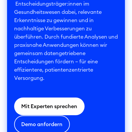
Entscheidungsträger:innen im
Gesundheitswesen dabei, relevante
Erkenntnisse zu gewinnen und in
nachhaltige Verbesserungen zu
überführen. Durch fundierte Analysen und
praxisnahe Anwendungen können wir
gemeinsam datengetriebene
Entscheidungen fördern – für eine
effizientere, patientenzentrierte
Versorgung.
Mit Experten sprechen
Demo anfordern