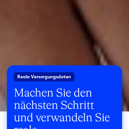
Reale Versorgungsdaten
Machen Sie den
nächsten Schritt
und verwandeln Sie