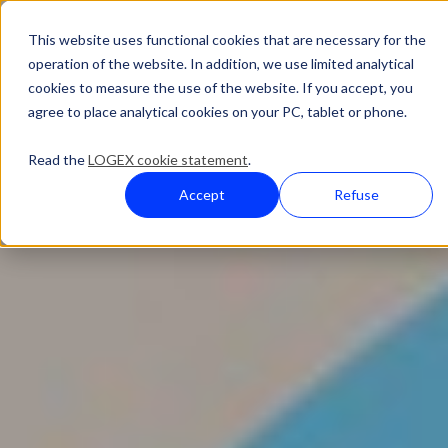
This website uses functional cookies that are necessary for the
operation of the website. In addition, we use limited analytical
cookies to measure the use of the website. If you accept, you
agree to place analytical cookies on your PC, tablet or phone.
Read the
LOGEX cookie statement
.
Accept
Refuse