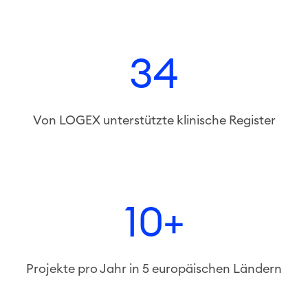
34
Von LOGEX unterstützte klinische Register
10+
Projekte pro Jahr in 5 europäischen Ländern