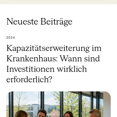
Neueste Beiträge
2026
Kapazitätserweiterung im
Krankenhaus: Wann sind
Investitionen wirklich
erforderlich?