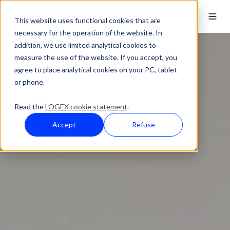
This website uses functional cookies that are
necessary for the operation of the website. In
addition, we use limited analytical cookies to
measure the use of the website. If you accept, you
agree to place analytical cookies on your PC, tablet
or phone.
Read the
LOGEX cookie statement
.
Accept
Refuse