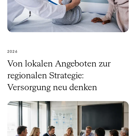
2026
Von lokalen Angeboten zur
regionalen Strategie:
Versorgung neu denken