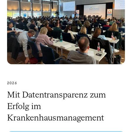
2026
Mit Datentransparenz zum
Erfolg im
Krankenhausmanagement