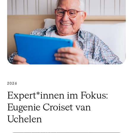
2026
Expert*innen im Fokus:
Eugenie Croiset van
Uchelen