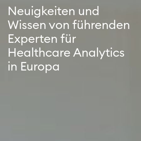
Neuigkeiten und
Wissen von führenden
Experten für
Healthcare Analytics
in Europa