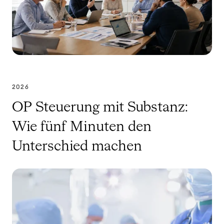
2026
OP Steuerung mit Substanz:
Wie fünf Minuten den
Unterschied machen