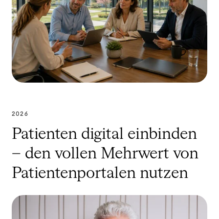
2026
Patienten digital einbinden
– den vollen Mehrwert von
Patientenportalen nutzen