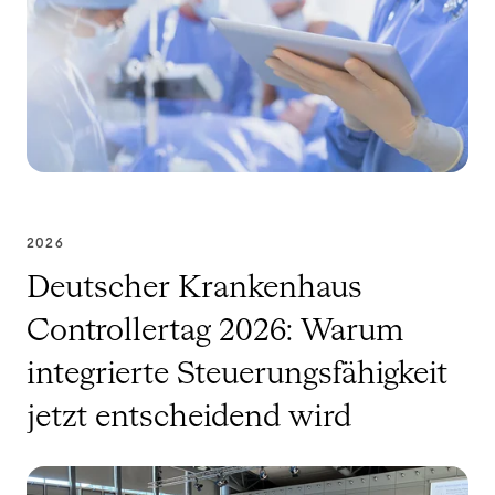
2026
Deutscher Krankenhaus
Controllertag 2026: Warum
integrierte Steuerungsfähigkeit
jetzt entscheidend wird