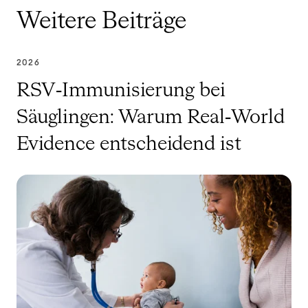
Weitere Beiträge
2026
RSV‑Immunisierung bei
Säuglingen: Warum Real‑World
Evidence entscheidend ist