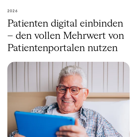
2026
Patienten digital einbinden
– den vollen Mehrwert von
Patientenportalen nutzen