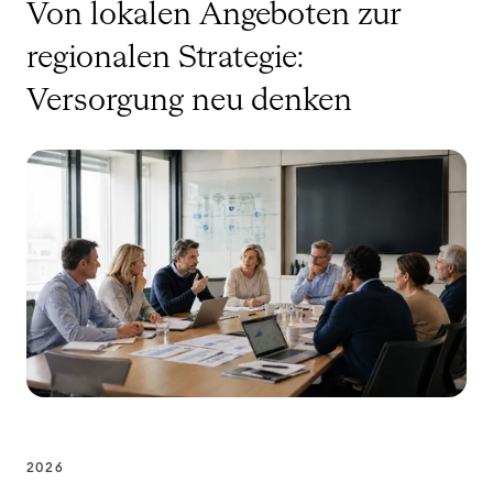
Von lokalen Angeboten zur
regionalen Strategie:
Versorgung neu denken
2026