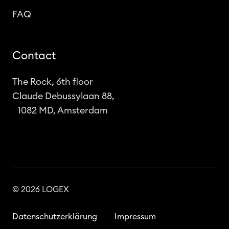
FAQ
Contact
The Rock, 6th floor
Claude Debussylaan 88,
1082 MD, Amsterdam
© 2026 LOGEX
Datenschutzerklärung
Impressum