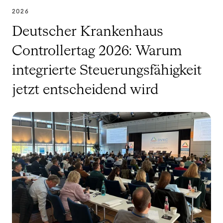
2026
Deutscher Krankenhaus
Controllertag 2026: Warum
integrierte Steuerungsfähigkeit
jetzt entscheidend wird