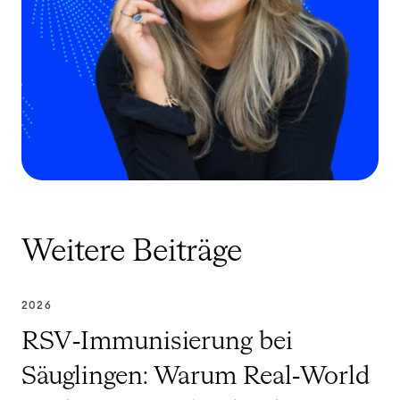
Weitere Beiträge
2026
RSV‑Immunisierung bei
Säuglingen: Warum Real‑World