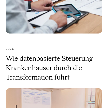
2026
Wie datenbasierte Steuerung
Krankenhäuser durch die
Transformation führt