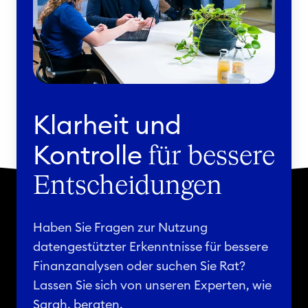
Klarheit und
Kontrolle
für bessere
Entscheidungen
Haben Sie Fragen zur Nutzung
datengestützter Erkenntnisse für bessere
Finanzanalysen oder suchen Sie Rat?
Lassen Sie sich von unseren Experten, wie
Sarah, beraten.