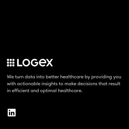
We turn data into better healthcare by providing you
with actionable insights to make decisions that result
in efficient and optimal healthcare.