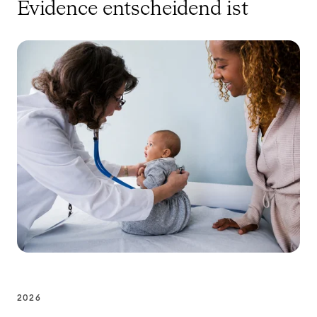
Evidence entscheidend ist
2026