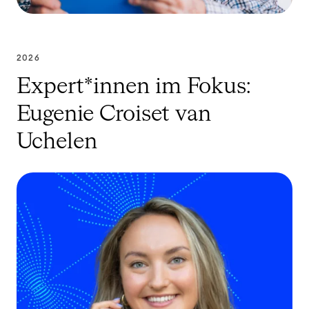
2026
Expert*innen im Fokus:
Eugenie Croiset van
Uchelen