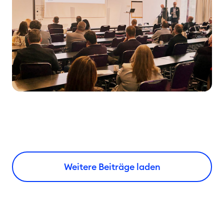
Weitere Beiträge laden