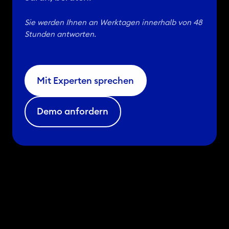
Sie werden Ihnen an Werktagen innerhalb von 48
Stunden antworten.
Mit Experten sprechen
Demo anfordern