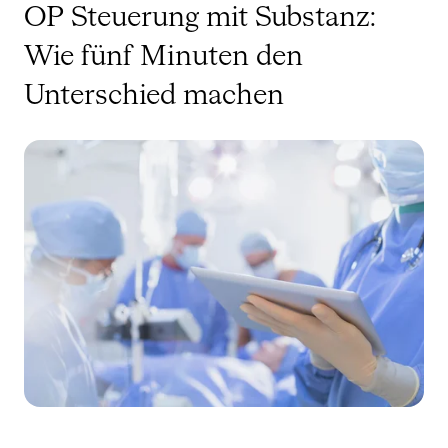
OP Steuerung mit Substanz:
Wie fünf Minuten den
Unterschied machen