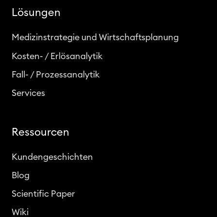
Lösungen
Medizinstrategie und Wirtschaftsplanung
Kosten- / Erlösanalytik
Fall- / Prozessanalytik
Services
Ressourcen
Kundengeschichten
Blog
Scientific Paper
Wiki