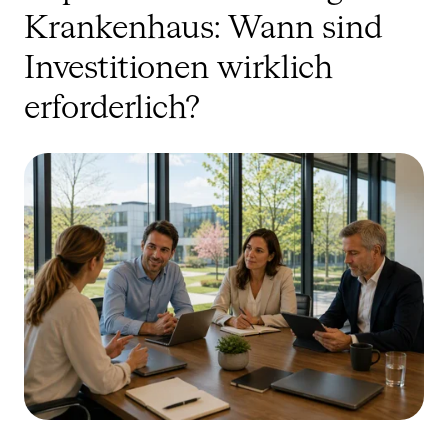
Krankenhaus: Wann sind
Investitionen wirklich
erforderlich?