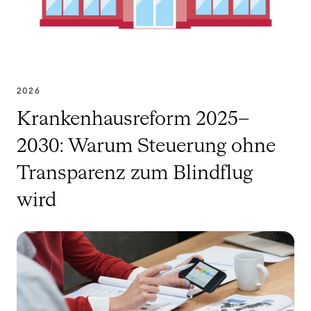
2026
Krankenhausreform 2025–
2030: Warum Steuerung ohne
Transparenz zum Blindflug
wird