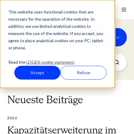
This website uses functional cookies that are
necessary for the operation of the website. In
addition, we use limited analytical cookies to
measure the use of the website. If you accept, you
2026
agree to place analytical cookies on your PC, tablet
or phone.
Read the
LOGEX cookie statement
.
Accept
Refuse
Neueste Beiträge
2026
Kapazitätserweiterung im