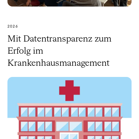
2026
Mit Datentransparenz zum
Erfolg im
Krankenhausmanagement