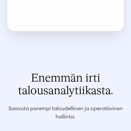
Enemmän irti
talousanalytiikasta.
Saavuta parempi taloudellinen ja operatiivinen
hallinta.