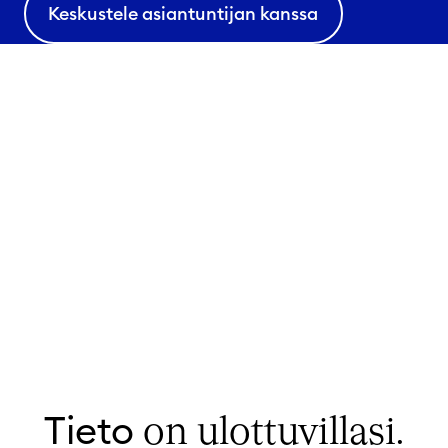
Keskustele asiantuntijan kanssa
Tieto
on ulottuvillasi.