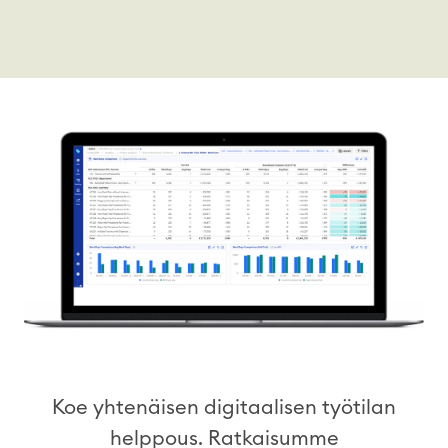
Koe yhtenäisen digitaalisen työtilan
helppous. Ratkaisumme