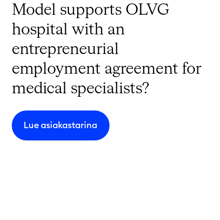
Model supports OLVG
hospital with an
entrepreneurial
employment agreement for
medical specialists?
Lue asiakastarina