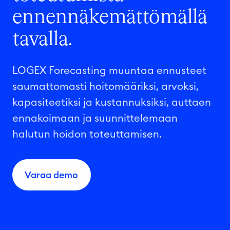
ennennäkemättömällä
tavalla.
LOGEX Forecasting muuntaa ennusteet
saumattomasti hoitomääriksi, arvoksi,
kapasiteetiksi ja kustannuksiksi, auttaen
ennakoimaan ja suunnittelemaan
halutun hoidon toteuttamisen.
Varaa demo