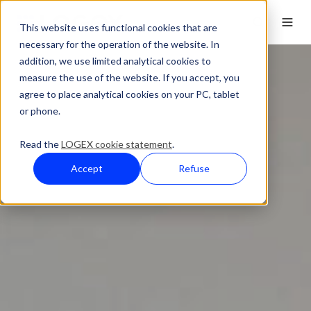
This website uses functional cookies that are
necessary for the operation of the website. In
addition, we use limited analytical cookies to
measure the use of the website. If you accept, you
agree to place analytical cookies on your PC, tablet
or phone.
Read the
LOGEX cookie statement
.
Accept
Refuse