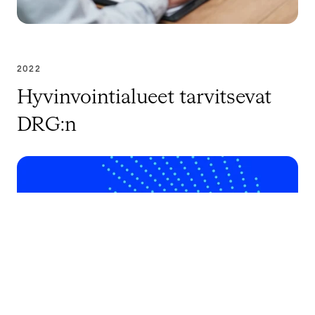
2022
Hyvinvointialueet tarvitsevat
DRG:n