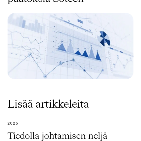
Lisää artikkeleita
2025
Tiedolla johtamisen neljä