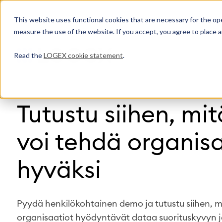
This website uses functional cookies that are necessary for the oper
measure the use of the website. If you accept, you agree to place a
Read the
LOGEX cookie statement
.
Tutustu siihen, m
voi tehdä organisa
hyväksi
Pyydä henkilökohtainen demo ja tutustu siihen, 
organisaatiot hyödyntävät dataa suorituskyvyn 