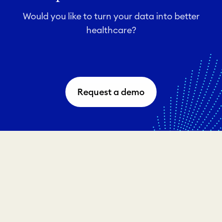
Would you like to turn your data into better
healthcare?
Request a demo