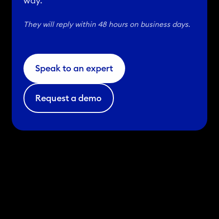
way.
They will reply within 48 hours on business days.
Speak to an expert
Request a demo