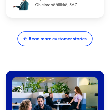
Ohjelmapäällikkö, SAZ
Read more customer stories