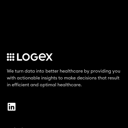
We turn data into better healthcare by providing you
with actionable insights to make decisions that result
in efficient and optimal healthcare.