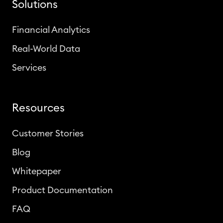
Solutions
Financial Analytics
Real-World Data
Services
Resources
Customer Stories
Blog
Whitepaper
Product Documentation
FAQ