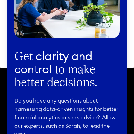
clarity and
Get
control
to make
better decisions.
Do you have any questions about
harnessing data-driven insights for better
financial analytics or seek advice? Allow
our experts, such as Sarah, to lead the