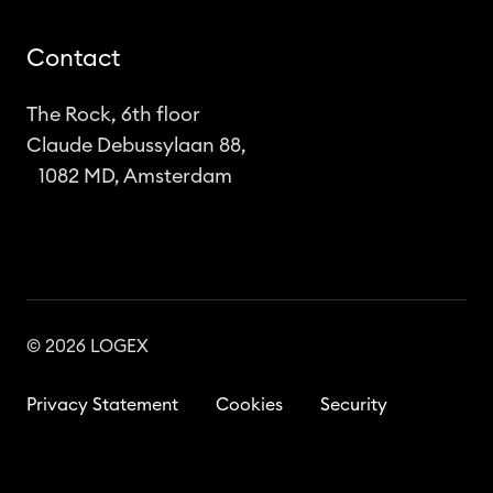
Contact
The Rock, 6th floor
Claude Debussylaan 88,
1082 MD, Amsterdam
© 2026 LOGEX
Privacy Statement
Cookies
Security