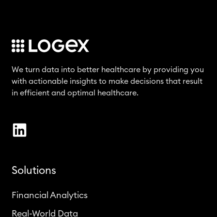
We turn data into better healthcare by providing you
with actionable insights to make decisions that result
in efficient and optimal healthcare.
Solutions
Financial Analytics
Real-World Data