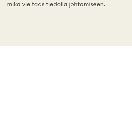
mikä vie taas tiedolla johtamiseen.