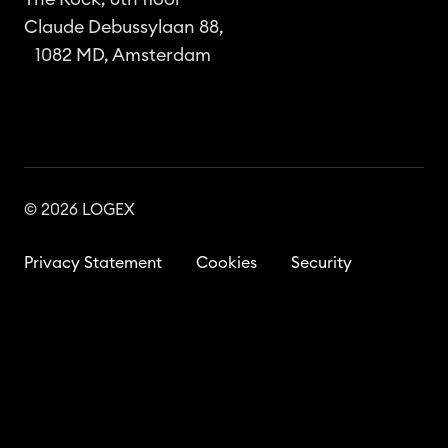
Claude Debussylaan 88,
1082 MD, Amsterdam
© 2026 LOGEX
Privacy Statement
Cookies
Security