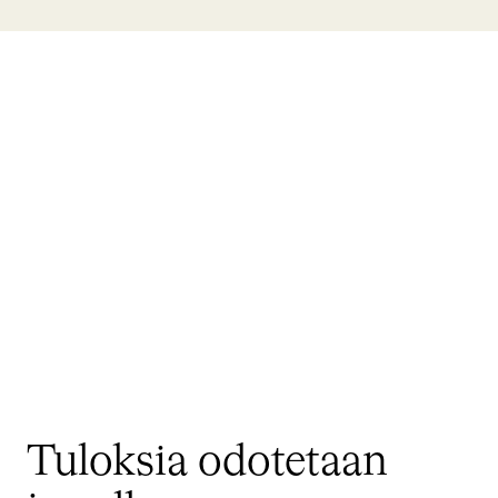
Tuloksia odotetaan