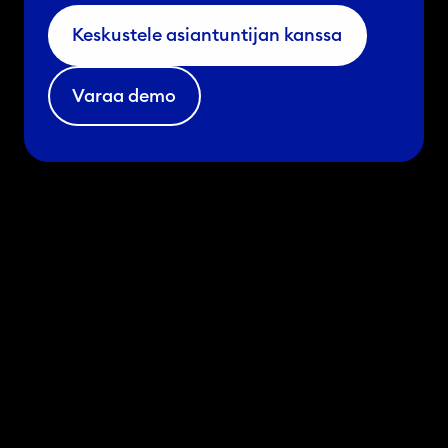
Keskustele asiantuntijan kanssa
Varaa demo