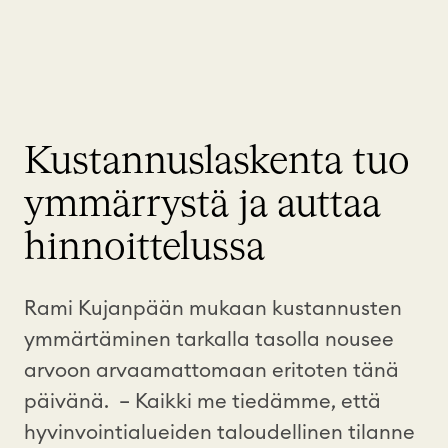
Kustannuslaskenta tuo
ymmärrystä ja auttaa
hinnoittelussa
Rami Kujanpään mukaan kustannusten
ymmärtäminen tarkalla tasolla nousee
arvoon arvaamattomaan eritoten tänä
päivänä. – Kaikki me tiedämme, että
hyvinvointialueiden taloudellinen tilanne