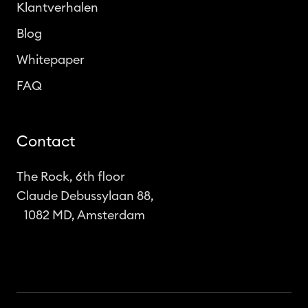
Klantverhalen
Blog
Whitepaper
FAQ
Contact
The Rock, 6th floor
Claude Debussylaan 88,
1082 MD, Amsterdam