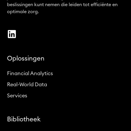
beslissingen kunt nemen die leiden tot efficiënte en
optimale zorg.
Oplossingen
Financial Analytics
Real-World Data
Services
Bibliotheek