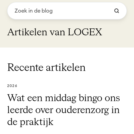
Artikelen van LOGEX
Recente artikelen
2026
Wat een middag bingo ons
leerde over ouderenzorg in
de praktijk