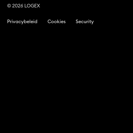
© 2026 LOGEX
Privacybeleid
Cookies
Security