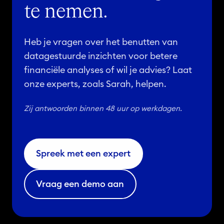
te nemen.
Heb je vragen over het benutten van
datagestuurde inzichten voor betere
financiële analyses of wil je advies? Laat
onze experts, zoals Sarah, helpen.
Zij antwoorden binnen 48 uur op werkdagen.
Spreek met een expert
Vraag een demo aan