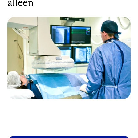
alleen