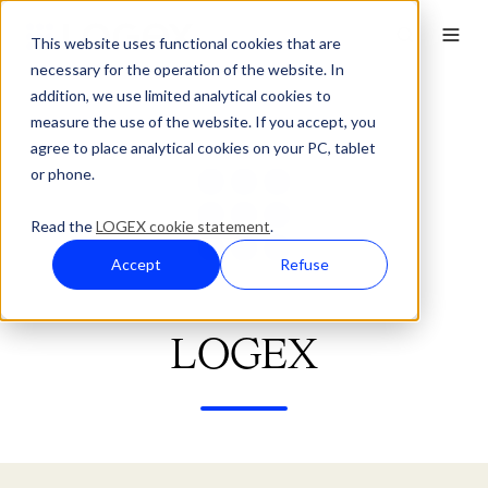
This website uses functional cookies that are
necessary for the operation of the website. In
addition, we use limited analytical cookies to
measure the use of the website. If you accept, you
agree to place analytical cookies on your PC, tablet
or phone.
Read the
LOGEX cookie statement
.
Accept
Refuse
LOGEX