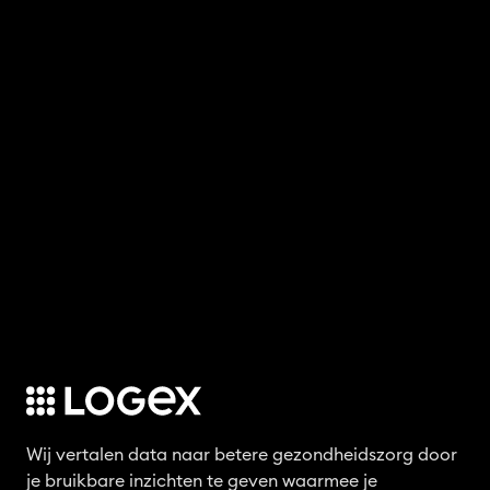
Wij vertalen data naar betere gezondheidszorg door
je bruikbare inzichten te geven waarmee je