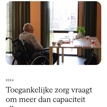
2026
Toegankelijke zorg vraagt
om meer dan capaciteit