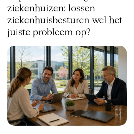
ziekenhuizen: lossen
ziekenhuisbesturen wel het
juiste probleem op?