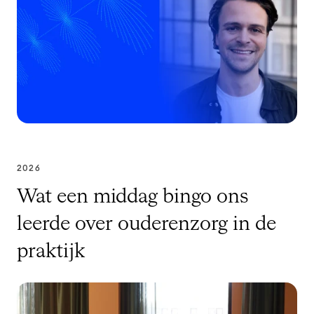
2026
Wat een middag bingo ons
leerde over ouderenzorg in de
praktijk