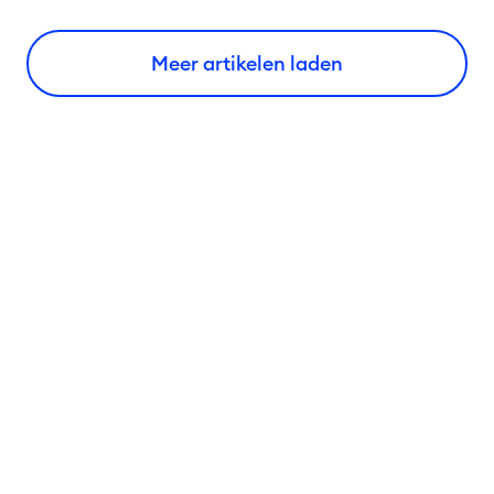
Meer artikelen laden