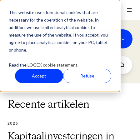
This website uses functional cookies that are
necessary for the operation of the website. In
addition, we use limited analytical cookies to
measure the use of the website. If you accept, you
2026
agree to place analytical cookies on your PC, tablet
or phone.
Read the
LOGEX cookie statement
.
Accept
Refuse
Recente artikelen
2026
Kapitaalinvesteringen in