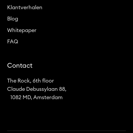
Klantverhalen
Blog
Whitepaper
FAQ
Contact
The Rock, 6th floor
Claude Debussylaan 88,
1082 MD, Amsterdam