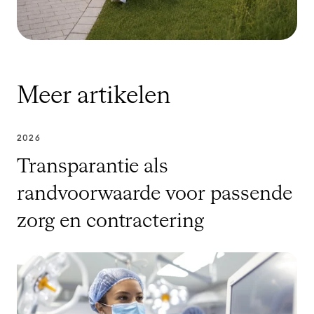
Meer artikelen
2026
Transparantie als
randvoorwaarde voor passende
zorg en contractering