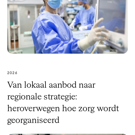
2026
Van lokaal aanbod naar
regionale strategie:
heroverwegen hoe zorg wordt
georganiseerd