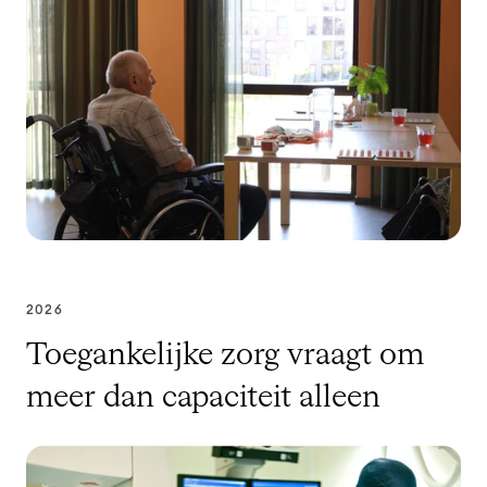
2026
Toegankelijke zorg vraagt om
meer dan capaciteit alleen