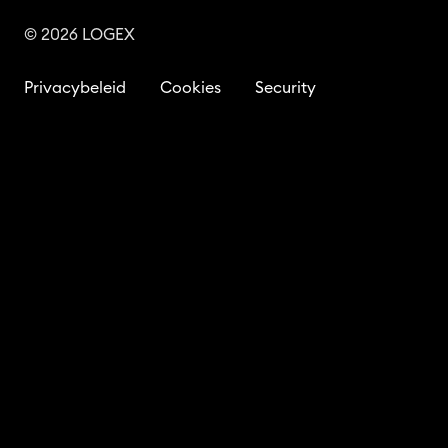
© 2026 LOGEX
Privacybeleid
Cookies
Security