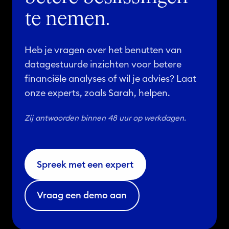
te nemen.
Heb je vragen over het benutten van
datagestuurde inzichten voor betere
financiële analyses of wil je advies? Laat
onze experts, zoals Sarah, helpen.
Zij antwoorden binnen 48 uur op werkdagen.
Spreek met een expert
Vraag een demo aan