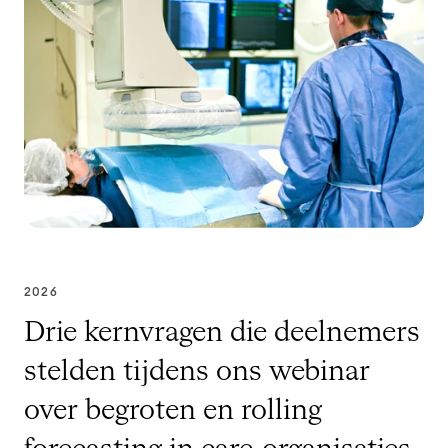
2026
Drie kernvragen die deelnemers
stelden tijdens ons webinar
over begroten en rolling