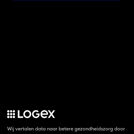
Wij vertalen data naar betere gezondheidszorg door