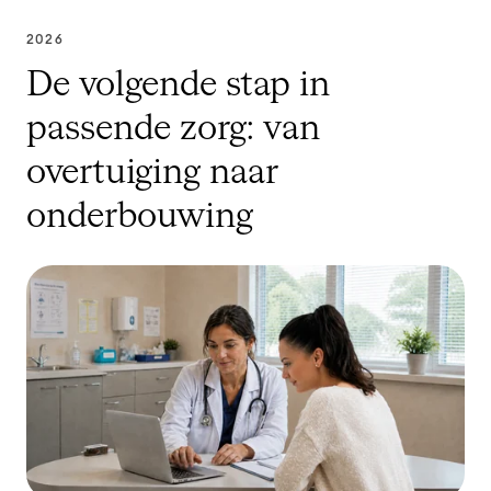
2026
De volgende stap in
passende zorg: van
overtuiging naar
onderbouwing