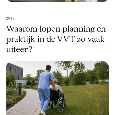
2026
Waarom lopen planning en
praktijk in de VVT zo vaak
uiteen?