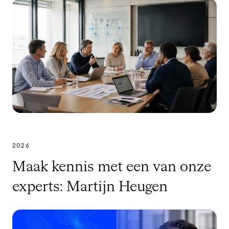
2026
Maak kennis met een van onze
experts: Martijn Heugen