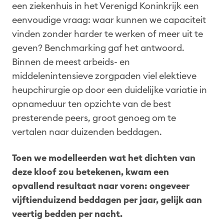
een ziekenhuis in het Verenigd Koninkrijk een
eenvoudige vraag: waar kunnen we capaciteit
vinden zonder harder te werken of meer uit te
geven? Benchmarking gaf het antwoord.
Binnen de meest arbeids- en
middelenintensieve zorgpaden viel elektieve
heupchirurgie op door een duidelijke variatie in
opnameduur ten opzichte van de best
presterende peers, groot genoeg om te
vertalen naar duizenden beddagen.
Toen we modelleerden wat het dichten van
deze kloof zou betekenen, kwam een
opvallend resultaat naar voren: ongeveer
vijftienduizend beddagen per jaar, gelijk aan
veertig bedden per nacht.