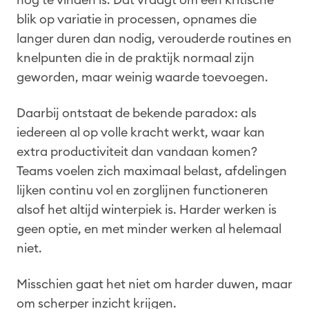
blik op variatie in processen, opnames die
langer duren dan nodig, verouderde routines en
knelpunten die in de praktijk normaal zijn
geworden, maar weinig waarde toevoegen.
Daarbij ontstaat de bekende paradox: als
iedereen al op volle kracht werkt, waar kan
extra productiviteit dan vandaan komen?
Teams voelen zich maximaal belast, afdelingen
lijken continu vol en zorglijnen functioneren
alsof het altijd winterpiek is. Harder werken is
geen optie, en met minder werken al helemaal
niet.
Misschien gaat het niet om harder duwen, maar
om scherper inzicht krijgen.