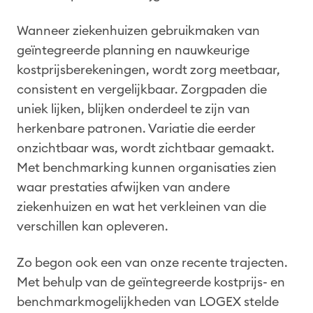
Wanneer ziekenhuizen gebruikmaken van
geïntegreerde planning en nauwkeurige
kostprijsberekeningen, wordt zorg meetbaar,
consistent en vergelijkbaar. Zorgpaden die
uniek lijken, blijken onderdeel te zijn van
herkenbare patronen. Variatie die eerder
onzichtbaar was, wordt zichtbaar gemaakt.
Met benchmarking kunnen organisaties zien
waar prestaties afwijken van andere
ziekenhuizen en wat het verkleinen van die
verschillen kan opleveren.
Zo begon ook een van onze recente trajecten.
Met behulp van de geïntegreerde kostprijs- en
benchmarkmogelijkheden van LOGEX stelde