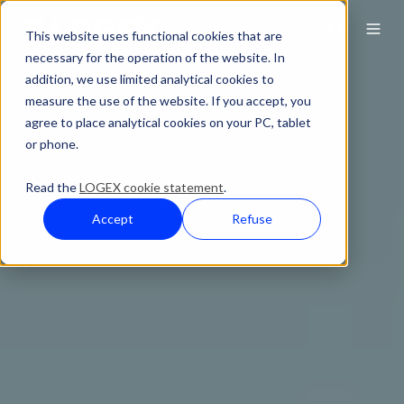
This website uses functional cookies that are
necessary for the operation of the website. In
addition, we use limited analytical cookies to
measure the use of the website. If you accept, you
agree to place analytical cookies on your PC, tablet
or phone.
Read the
LOGEX cookie statement
.
Accept
Refuse