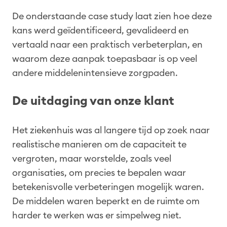
De onderstaande case study laat zien hoe deze
kans werd geïdentificeerd, gevalideerd en
vertaald naar een praktisch verbeterplan, en
waarom deze aanpak toepasbaar is op veel
andere middelenintensieve zorgpaden.
De uitdaging van onze klant
Het ziekenhuis was al langere tijd op zoek naar
realistische manieren om de capaciteit te
vergroten, maar worstelde, zoals veel
organisaties, om precies te bepalen waar
betekenisvolle verbeteringen mogelijk waren.
De middelen waren beperkt en de ruimte om
harder te werken was er simpelweg niet.