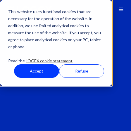
This website uses functional cookies that are
necessary for the operation of the website. In
addition, we use limited analytical cookies to
measure the use of the website. If you accept, you
agree to place analytical cookies on your PC, tablet
or phone.
Read the
LOGEX cookie statement
.
Accept
Refuse