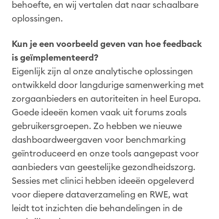
behoefte, en wij vertalen dat naar schaalbare
oplossingen.
Kun je een voorbeeld geven van hoe feedback
is geïmplementeerd?
Eigenlijk zijn al onze analytische oplossingen
ontwikkeld door langdurige samenwerking met
zorgaanbieders en autoriteiten in heel Europa.
Goede ideeën komen vaak uit forums zoals
gebruikersgroepen. Zo hebben we nieuwe
dashboardweergaven voor benchmarking
geïntroduceerd en onze tools aangepast voor
aanbieders van geestelijke gezondheidszorg.
Sessies met clinici hebben ideeën opgeleverd
voor diepere dataverzameling en RWE, wat
leidt tot inzichten die behandelingen in de