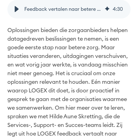
Feedback vertalen naar betere zorg
4
:
30
Oplossingen bieden die zorgaanbieders helpen
datagedreven beslissingen te nemen, is een
goede eerste stap naar betere zorg. Maar
situaties veranderen, uitdagingen verschuiven,
en wat vorig jaar werkte, is vandaag misschien
niet meer genoeg. Het is cruciaal om onze
oplossingen relevant te houden. Eén manier
waarop LOGEX dit doet, is door proactief in
gesprek te gaan met de organisaties waarmee
we samenwerken. Om hier meer over te leren,
spraken we met Hilde Aune Skretting, die de
Services-, Support- en Succes-teams leidt. Zij
legt uit hoe LOGEX feedback vertaalt naar