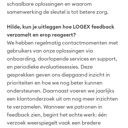
schaalbare oplossingen en waarom
samenwerking de sleutel is tot betere zorg.
Hilde, kun je uitleggen hoe LOGEX feedback
verzamelt en erop reageert?
We hebben regelmatig contactmomenten met
gebruikers van onze oplossingen via
onboarding, doorlopende services en support,
en periodieke evaluatiesessies. Deze
gesprekken geven ons diepgaand inzicht in
prioriteiten en hoe we nog beter kunnen
ondersteunen. Daarnaast voeren we jaarlijks
een klantonderzoek uit om nog meer inzichten
te verzamelen. Wanneer we patronen in
feedback zien, begint het echte werk: één
verzoek weerspiegelt vaak een bredere