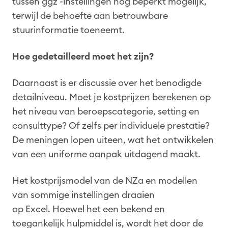
tussen ggz -instellingen nog beperkt mogelijk,
terwijl de behoefte aan betrouwbare
stuurinformatie toeneemt.
Hoe gedetailleerd moet het zijn?
Daarnaast is er discussie over het benodigde
detailniveau. Moet je kostprijzen berekenen op
het niveau van beroepscategorie, setting en
consulttype? Of zelfs per individuele prestatie?
De meningen lopen uiteen, wat het ontwikkelen
van een uniforme aanpak uitdagend maakt.
Het kostprijsmodel van de NZa en modellen
van sommige instellingen draaien
op Excel. Hoewel het een bekend en
toegankelijk hulpmiddel is, wordt het door de