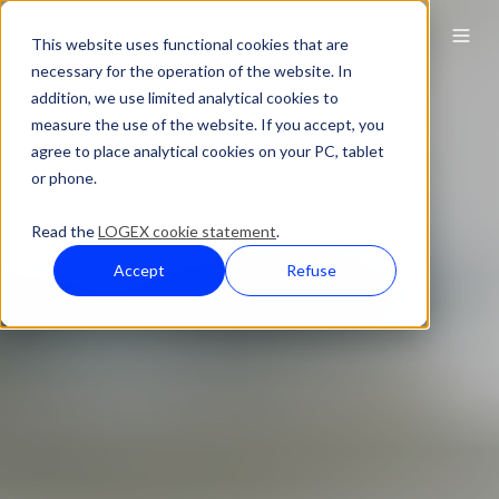
This website uses functional cookies that are
necessary for the operation of the website. In
addition, we use limited analytical cookies to
measure the use of the website. If you accept, you
agree to place analytical cookies on your PC, tablet
or phone.
Read the
LOGEX cookie statement
.
Accept
Refuse