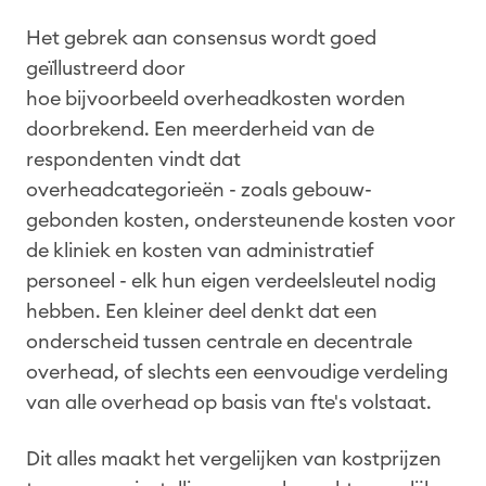
Het gebrek aan consensus wordt goed
geïllustreerd door
hoe bijvoorbeeld overheadkosten worden
doorbrekend. Een meerderheid van de
respondenten vindt dat
overheadcategorieën - zoals gebouw-
gebonden kosten, ondersteunende kosten voor
de kliniek en kosten van administratief
personeel - elk hun eigen verdeelsleutel nodig
hebben. Een kleiner deel denkt dat een
onderscheid tussen centrale en decentrale
overhead, of slechts een eenvoudige verdeling
van alle overhead op basis van fte's volstaat.
Dit alles maakt het vergelijken van kostprijzen