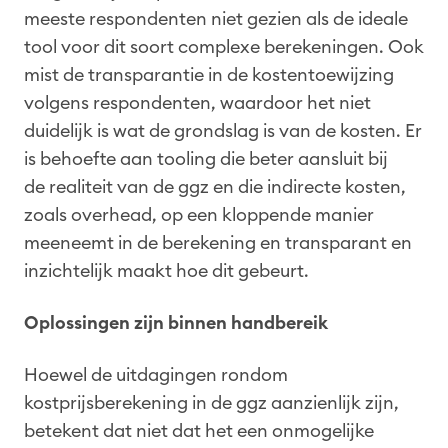
meeste respondenten niet gezien als de ideale
tool voor dit soort complexe berekeningen. Ook
mist de transparantie in de kostentoewijzing
volgens respondenten, waardoor het niet
duidelijk is wat de grondslag is van de kosten. Er
is behoefte aan tooling die beter aansluit bij
de realiteit van de ggz en die indirecte kosten,
zoals overhead, op een kloppende manier
meeneemt in de berekening en transparant en
inzichtelijk maakt hoe dit gebeurt.
Oplossingen zijn binnen handbereik
Hoewel de uitdagingen rondom
kostprijsberekening in de ggz aanzienlijk zijn,
betekent dat niet dat het een onmogelijke