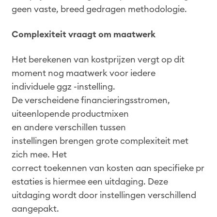
geen vaste, breed gedragen methodologie.
Complexiteit vraagt om maatwerk
Het berekenen van kostprijzen vergt op dit
moment nog maatwerk voor iedere
individuele ggz -instelling.
De verscheidene financieringsstromen,
uiteenlopende productmixen
en andere verschillen tussen
instellingen brengen grote complexiteit met
zich mee. Het
correct toekennen van kosten aan specifieke pr
estaties is hiermee een uitdaging. Deze
uitdaging wordt door instellingen verschillend
aangepakt.