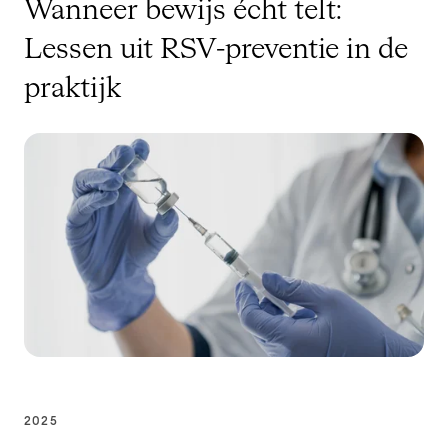
Wanneer bewijs écht telt:
Lessen uit RSV-preventie in de
praktijk
2025