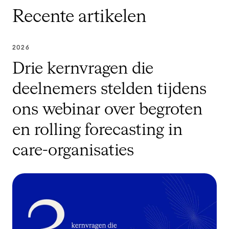
Recente artikelen
2026
Drie kernvragen die
deelnemers stelden tijdens
ons webinar over begroten
en rolling forecasting in
care-organisaties