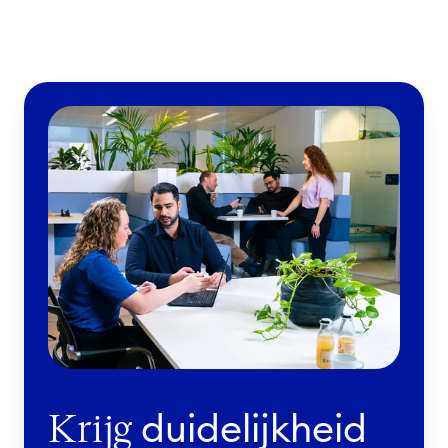
duidelijkheid
Krijg