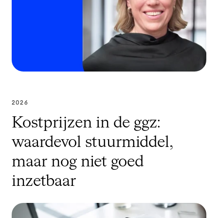
2026
Kostprijzen in de ggz:
waardevol stuurmiddel,
maar nog niet goed
inzetbaar