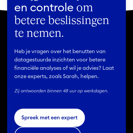
en controle
om
betere beslissingen
te nemen.
Heb je vragen over het benutten van
datagestuurde inzichten voor betere
financiële analyses of wil je advies? Laat
onze experts, zoals Sarah, helpen.
Zij antwoorden binnen 48 uur op werkdagen.
Spreek met een expert