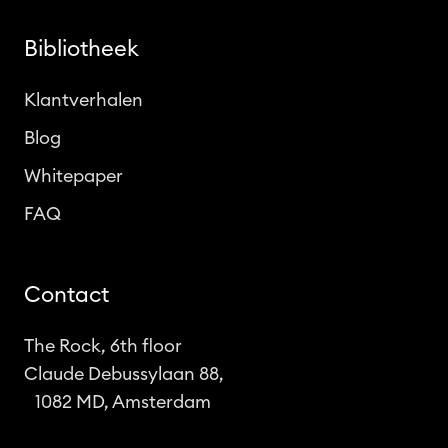
Bibliotheek
Klantverhalen
Blog
Whitepaper
FAQ
Contact
The Rock, 6th floor
Claude Debussylaan 88,
1082 MD, Amsterdam