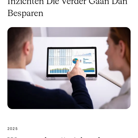
Inzichten Die Verder Gaan Dan
Besparen
2025