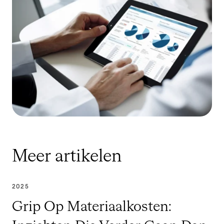
Meer artikelen
2025
Grip Op Materiaalkosten: