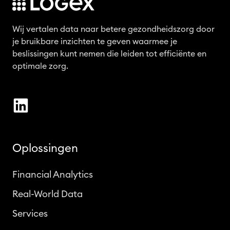
Wij vertalen data naar betere gezondheidszorg door
je bruikbare inzichten te geven waarmee je
beslissingen kunt nemen die leiden tot efficiënte en
optimale zorg.
Oplossingen
Financial Analytics
Real-World Data
Services