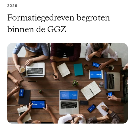
2025
Formatiegedreven begroten
binnen de GGZ