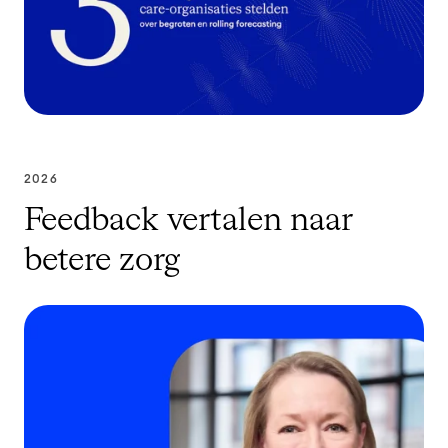
2026
Feedback vertalen naar
betere zorg