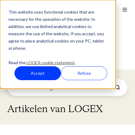
This website uses functional cookies that are
necessary for the operation of the website. In
addition, we use limited analytical cookies to
measure the use of the website. If you accept, you
LOGEX
agree to place analytical cookies on your PC, tablet
or phone.
Read the
LOGEX cookie statement
.
Accept
Refuse
Artikelen van LOGEX