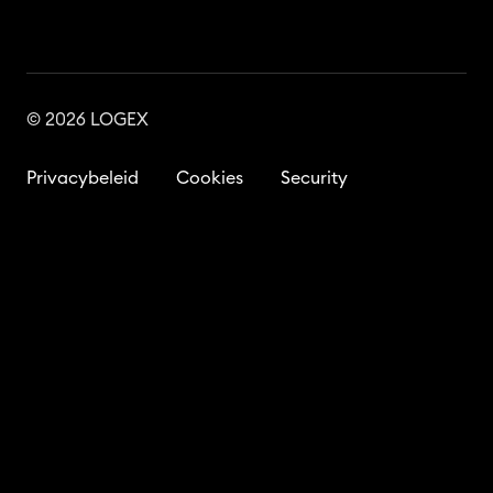
© 2026 LOGEX
Privacybeleid
Cookies
Security