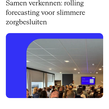
Samen verkennen: rolling
forecasting voor slimmere
zorgbesluiten