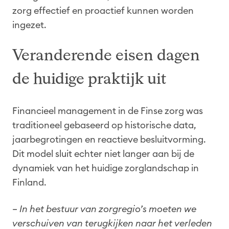
zorg effectief en proactief kunnen worden
ingezet.
Veranderende eisen dagen
de huidige praktijk uit
Financieel management in de Finse zorg was
traditioneel gebaseerd op historische data,
jaarbegrotingen en reactieve besluitvorming.
Dit model sluit echter niet langer aan bij de
dynamiek van het huidige zorglandschap in
Finland.
–
In het bestuur van zorgregio’s moeten we
verschuiven van terugkijken naar het verleden