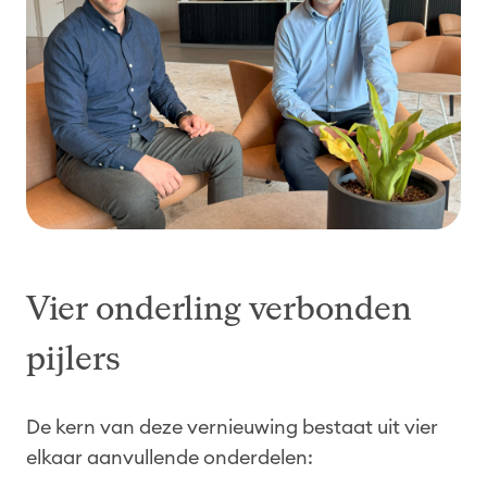
Vier
onderling
verbonden
pijler
s
De kern van deze vernieuwing bestaat uit vier
elkaar aanvullende onderdelen: