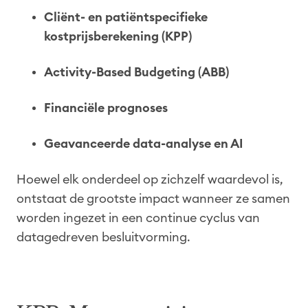
Cliënt- en patiëntspecifieke
kostprijsberekening (KPP)
Activity-Based Budgeting (ABB)
Financiële prognoses
Geavanceerde data-analyse en AI
Hoewel elk onderdeel op zichzelf waardevol is,
ontstaat de grootste impact wanneer ze samen
worden ingezet in een continue cyclus van
datagedreven besluitvorming.