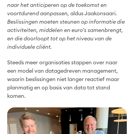
naar het anticiperen op de toekomst en
voortdurend aanpassen,
aldus Jaakonsaari.
Beslissingen moeten steunen op informatie die
activiteiten, middelen en euro’s samenbrengt,
en die doorloopt tot op het niveau van de
individuele cliënt.
Steeds meer organisaties stappen over naar
een model van datagedreven management,
waarin beslissingen niet langer reactief maar
planmatig en op basis van data tot stand
komen.