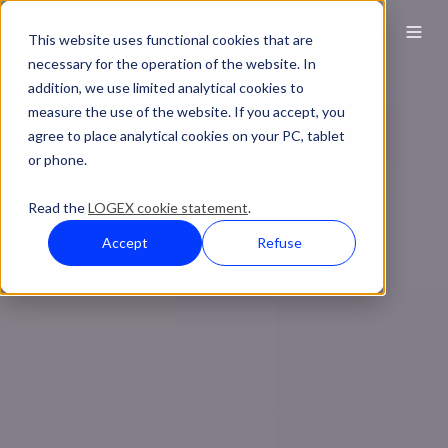
This website uses functional cookies that are
necessary for the operation of the website. In
addition, we use limited analytical cookies to
measure the use of the website. If you accept, you
agree to place analytical cookies on your PC, tablet
or phone.
Read the
LOGEX cookie statement
.
Accept
Refuse