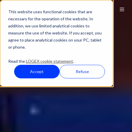
This website uses functional cookies that are
necessary for the operation of the website. In
addition, we use limited analytical cookies to
measure the use of the website. If you accept, you
agree to place analytical cookies on your PC, tablet
or phone.
Read the
LOGEX cookie statement
.
Accept
Refuse