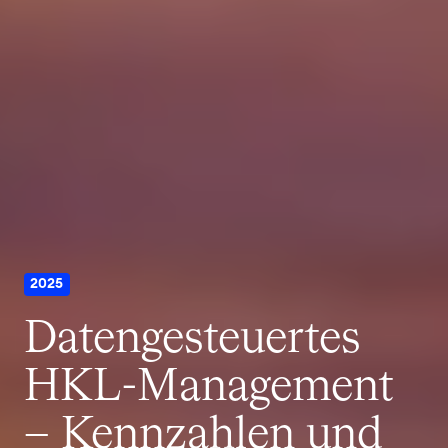
2025
Datengesteuertes
HKL-Management
– Kennzahlen und