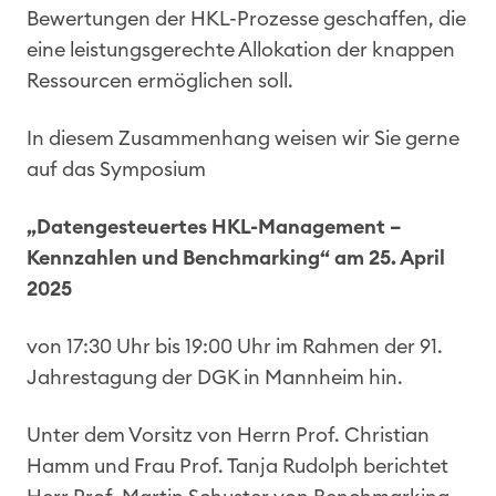
Bewertungen der HKL-Prozesse geschaffen, die
eine leistungsgerechte Allokation der knappen
Ressourcen ermöglichen soll.
In diesem Zusammenhang weisen wir Sie gerne
auf das Symposium
„Datengesteuertes HKL-Management –
Kennzahlen und Benchmarking“ am 25. April
2025
von 17:30 Uhr bis 19:00 Uhr im Rahmen der 91.
Jahrestagung der DGK in Mannheim hin.
Unter dem Vorsitz von Herrn Prof. Christian
Hamm und Frau Prof. Tanja Rudolph berichtet