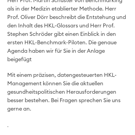
Herr Prof. Martin Schuster von Benchmarking
als in der Medizin etablierter Methode. Herr
Prof. Oliver Dörr beschreibt die Entstehung und
den Inhalt des HKL-Glossars und Herr Prof.
Stephen Schröder gibt einen Einblick in den
ersten HKL-Benchmark-Piloten. Die genaue
Agenda haben wir für Sie in der Anlage
beigefügt
Mit einem präzisen, datengesteuerten HKL-
Management können Sie die aktuellen
gesundheitspolitischen Herausforderungen
besser bestehen. Bei Fragen sprechen Sie uns
gerne an.