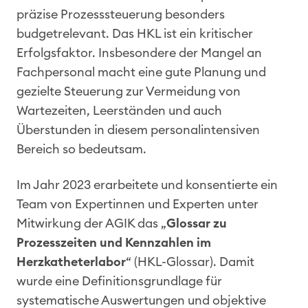
präzise Prozesssteuerung besonders
budgetrelevant. Das HKL ist ein kritischer
Erfolgsfaktor. Insbesondere der Mangel an
Fachpersonal macht eine gute Planung und
gezielte Steuerung zur Vermeidung von
Wartezeiten, Leerständen und auch
Überstunden in diesem personalintensiven
Bereich so bedeutsam.
Im Jahr 2023 erarbeitete und konsentierte ein
Team von Expertinnen und Experten unter
Mitwirkung der AGIK das „
Glossar zu
Prozesszeiten und Kennzahlen im
Herzkatheterlabor
“ (HKL-Glossar). Damit
wurde eine Definitionsgrundlage für
systematische Auswertungen und objektive