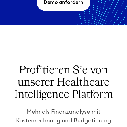
Demo anfordern
Profitieren Sie von
unserer Healthcare
Intelligence Platform
Mehr als Finanzanalyse mit
Kostenrechnung und Budgetierung