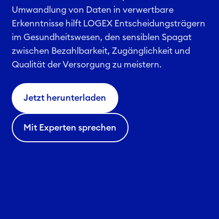
Umwandlung von Daten in verwertbare
Erkenntnisse hilft LOGEX Entscheidungsträgern
im Gesundheitswesen, den sensiblen Spagat
zwischen Bezahlbarkeit, Zugänglichkeit und
Qualität der Versorgung zu meistern.
Jetzt herunterladen
Mit Experten sprechen