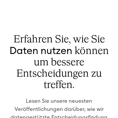
Erfahren Sie, wie Sie
Daten nutzen
können
um bessere
Entscheidungen zu
treffen.
Lesen Sie unsere neuesten
Veröffentlichungen darüber, wie wir
datengestützte Entscheidungsfindung