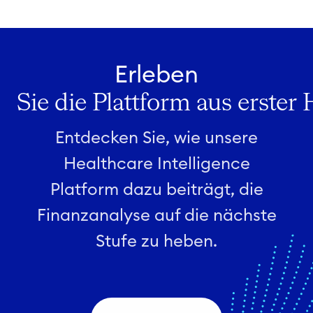
Erleben
Sie die Plattform aus erster
Entdecken Sie, wie unsere
Healthcare Intelligence
Platform dazu beiträgt, die
Finanzanalyse auf die nächste
Stufe zu heben.