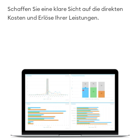
Schaffen Sie eine klare Sicht auf die direkten
Kosten und Erlöse Ihrer Leistungen.