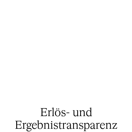
Erlös- und
Ergebnistransparenz