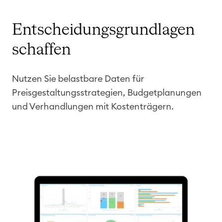
Entscheidungsgrundlagen
schaffen
Nutzen Sie belastbare Daten für
Preisgestaltungsstrategien, Budgetplanungen
und Verhandlungen mit Kostenträgern.