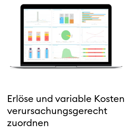
Erlöse und variable Kosten
verursachungsgerecht
zu
ordnen