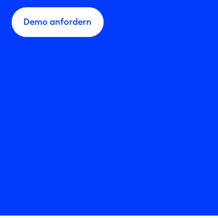
Demo anfordern