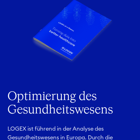
Optimierung des
Gesundheitswesens
LOGEX ist führend in der Analyse des
Gesundheitswesens in Europa. Durch die