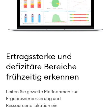
Ertragsstarke und
defizitäre Bereiche
frühzeitig
erkennen
Leiten Sie gezielte Maßnahmen zur
Ergebnisverbesserung und
Ressourcenallokation ein