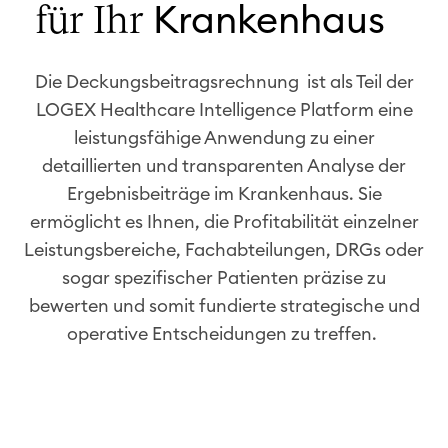
Krankenhaus
für Ihr
Die
Deckungsbeitragsrechnung ist
als Teil der
LOGEX Healthcare Intelligence Platform eine
leistungsfähige Anwendung zu einer
detaillierten und transparenten Analyse der
Ergebnisbeiträge im Krankenhaus. Sie
ermöglicht es Ihnen, die Profitabilität einzelner
Leistungsbereiche, Fachabteilungen, DRGs oder
sogar spezifischer Patienten präzise zu
bewerten und somit fundierte strategische und
operative Entscheidungen zu treffen.