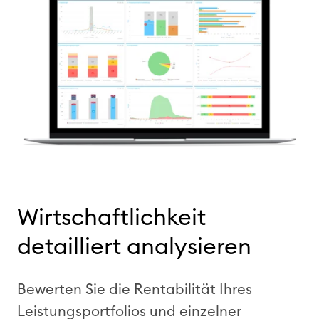
Wirtschaftlichkeit
detailliert analysieren
Bewerten Sie die Rentabilität Ihres
Leistungsportfolios und einzelner