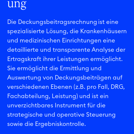
ung
Die Deckungsbeitragsrechnung ist eine
spezialisierte Lösung, die Krankenhäusern
und medizinischen Einrichtungen eine
detaillierte und transparente Analyse der
Ertragskraft ihrer Leistungen ermöglicht.
Sie ermöglicht die Ermittlung und
Auswertung von Deckungsbeiträgen auf
verschiedenen Ebenen (z.B. pro Fall, DRG,
Fachabteilung, Leistung) und ist ein
unverzichtbares Instrument für die
strategische und operative Steuerung
sowie die Ergebniskontrolle.