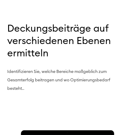
Deckungsbeiträge auf
verschiedenen Ebenen
ermitteln
Identifizieren Sie, welche Bereiche maßgeblich zum
Gesamterfolg beitragen und wo Optimierungsbedarf
besteht.
.