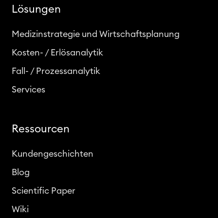
Lösungen
Medizinstrategie und Wirtschaftsplanung
Kosten- / Erlösanalytik
Fall- / Prozessanalytik
Services
Ressourcen
Kundengeschichten
Blog
Scientific Paper
Wiki