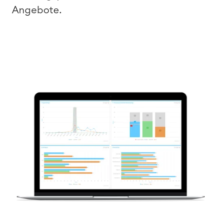
Angebote
.