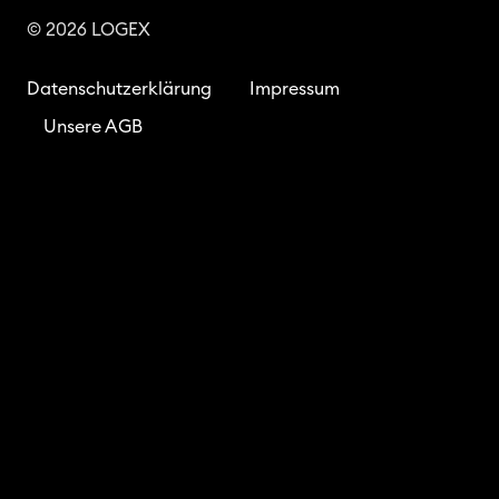
© 2026 LOGEX
Datenschutzerklärung
Impressum
Unsere AGB