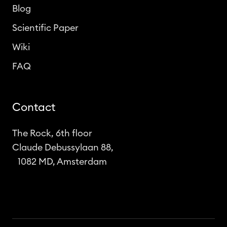
Blog
Scientific Paper
Wiki
FAQ
Contact
The Rock, 6th floor
Claude Debussylaan 88,
1082 MD, Amsterdam