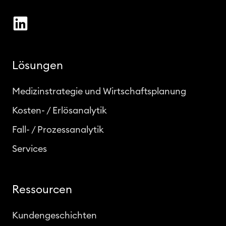
Lösungen
Medizinstrategie und Wirtschaftsplanung
Kosten- / Erlösanalytik
Fall- / Prozessanalytik
Services
Ressourcen
Kundengeschichten