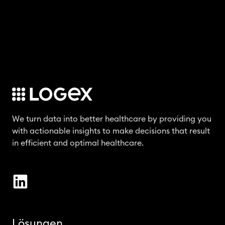
We turn data into better healthcare by providing you
with actionable insights to make decisions that result
in efficient and optimal healthcare.
Lösungen