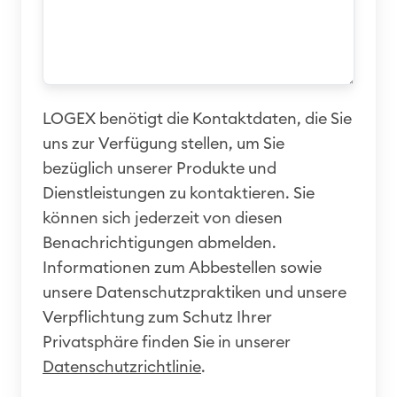
LOGEX benötigt die Kontaktdaten, die Sie
uns zur Verfügung stellen, um Sie
bezüglich unserer Produkte und
Dienstleistungen zu kontaktieren. Sie
können sich jederzeit von diesen
Benachrichtigungen abmelden.
Informationen zum Abbestellen sowie
unsere Datenschutzpraktiken und unsere
Verpflichtung zum Schutz Ihrer
Privatsphäre finden Sie in unserer
Datenschutzrichtlinie
.