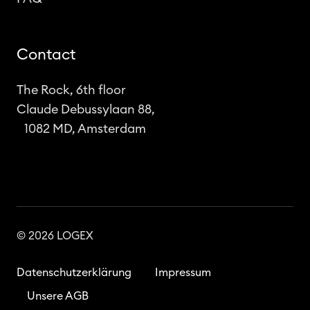
Contact
The Rock, 6th floor
Claude Debussylaan 88,
1082 MD, Amsterdam
© 2026 LOGEX
Datenschutzerklärung
Impressum
Unsere AGB