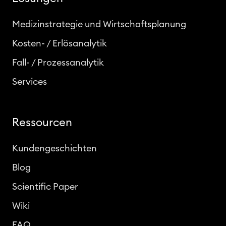
Medizinstrategie und Wirtschaftsplanung
Kosten- / Erlösanalytik
Fall- / Prozessanalytik
Services
Ressourcen
Kundengeschichten
Blog
Scientific Paper
Wiki
FAQ