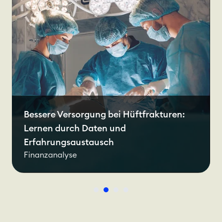
Bessere Versorgung bei Hüftfrakturen:
Lernen durch Daten und
Erfahrungsaustausch
Finanzanalyse