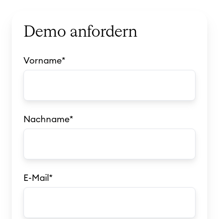
Demo anfordern
Vorname
*
Nachname
*
E-Mail
*