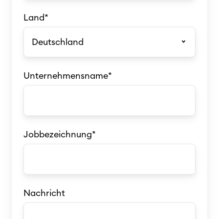
Land
*
Unternehmensname
*
Jobbezeichnung
*
Nachricht