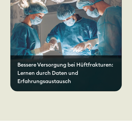
Bessere Versorgung bei Hüftfrakturen:
Lernen durch Daten und
Erfahrungsaustausch