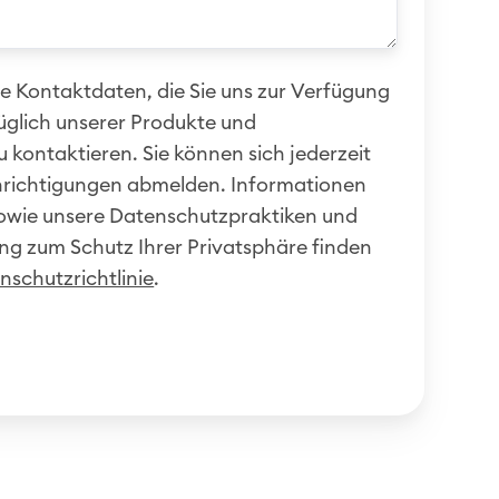
e Kontaktdaten, die Sie uns zur Verfügung
züglich unserer Produkte und
u kontaktieren. Sie können sich jederzeit
hrichtigungen abmelden. Informationen
owie unsere Datenschutzpraktiken und
ng zum Schutz Ihrer Privatsphäre finden
nschutzrichtlinie
.