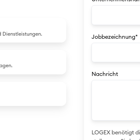
 Dienstleistungen.
Jobbezeichnung
*
ragen.
Nachricht
LOGEX benötigt di