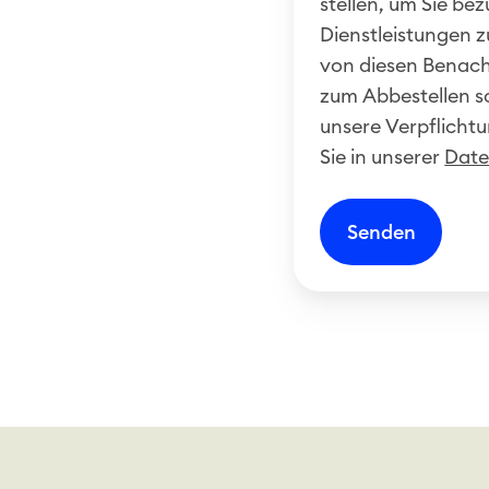
stellen, um Sie be
Dienstleistungen z
von diesen Benac
zum Abbestellen s
unsere Verpflichtu
Sie in unserer
Date