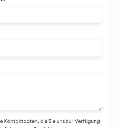
e Kontaktdaten, die Sie uns zur Verfügung