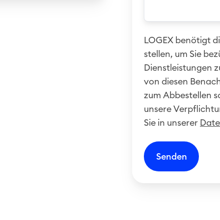
LOGEX benötigt di
stellen, um Sie be
Dienstleistungen z
von diesen Benac
zum Abbestellen s
unsere Verpflichtu
Sie in unserer
Date