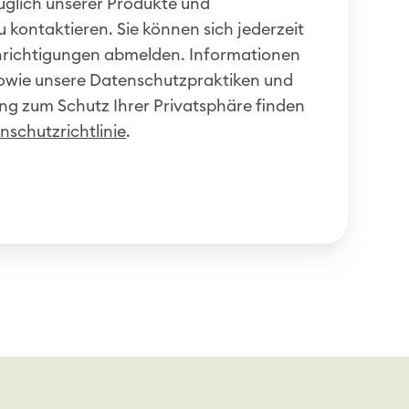
züglich unserer Produkte und
u kontaktieren. Sie können sich jederzeit
hrichtigungen abmelden. Informationen
owie unsere Datenschutzpraktiken und
ng zum Schutz Ihrer Privatsphäre finden
nschutzrichtlinie
.