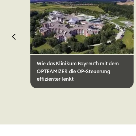
n
Wie das Klinikum Bayreuth mit dem
OPTEAMIZER die OP-Steuerung
effizienter lenkt