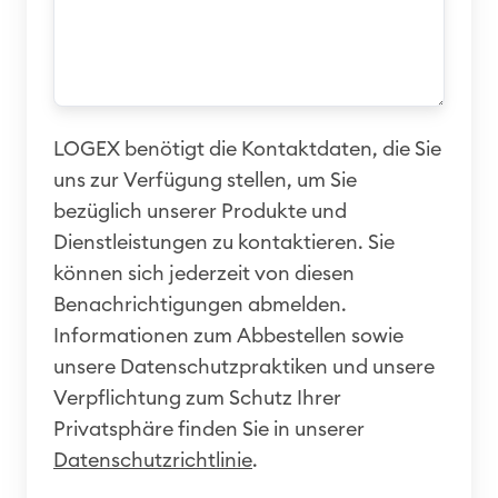
LOGEX benötigt die Kontaktdaten, die Sie
uns zur Verfügung stellen, um Sie
bezüglich unserer Produkte und
Dienstleistungen zu kontaktieren. Sie
können sich jederzeit von diesen
Benachrichtigungen abmelden.
Informationen zum Abbestellen sowie
unsere Datenschutzpraktiken und unsere
Verpflichtung zum Schutz Ihrer
Privatsphäre finden Sie in unserer
Datenschutzrichtlinie
.