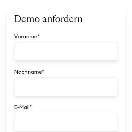
Demo anfordern
Vorname
*
Nachname
*
E-Mail
*