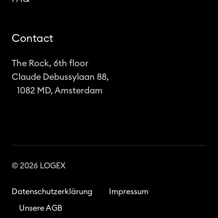
Contact
The Rock, 6th floor
Claude Debussylaan 88,
1082 MD, Amsterdam
© 2026 LOGEX
Datenschutzerklärung
Impressum
Unsere AGB