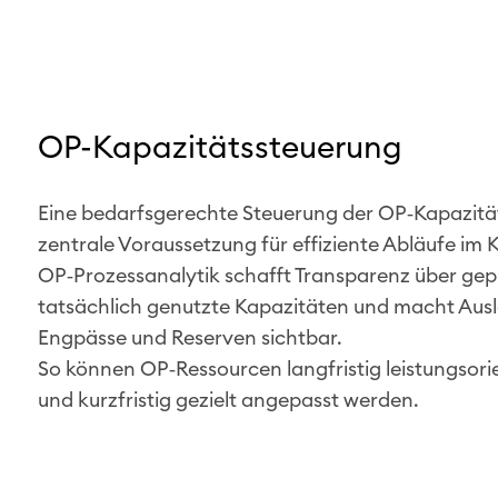
OP-Kapazitätssteuerung
Eine bedarfsgerechte Steuerung der OP‑Kapazität
zentrale Voraussetzung für effiziente Abläufe im
OP‑Prozessanalytik schafft Transparenz über gep
tatsächlich genutzte Kapazitäten und macht Aus
Engpässe und Reserven sichtbar.
So können OP‑Ressourcen langfristig leistungsori
und kurzfristig gezielt angepasst werden.