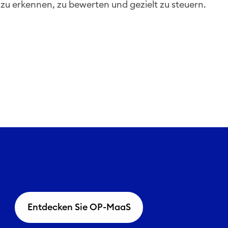
zu erkennen, zu bewerten und gezielt zu steuern.
Entdecken Sie OP-MaaS