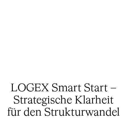
LOGEX Smart Start –
Strategische Klarheit
für den Strukturwandel​​