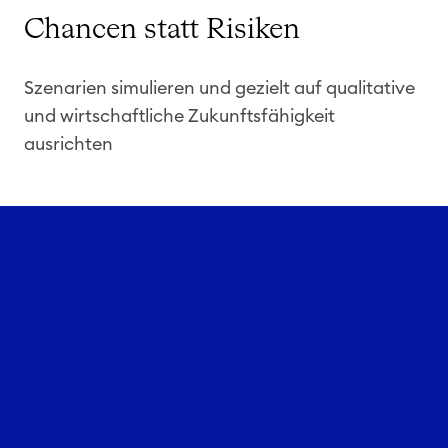
Chancen statt Risiken ​
Szenarien simulieren und gezielt auf qualitative
und wirtschaftliche Zukunftsfähigkeit
ausrichten ​