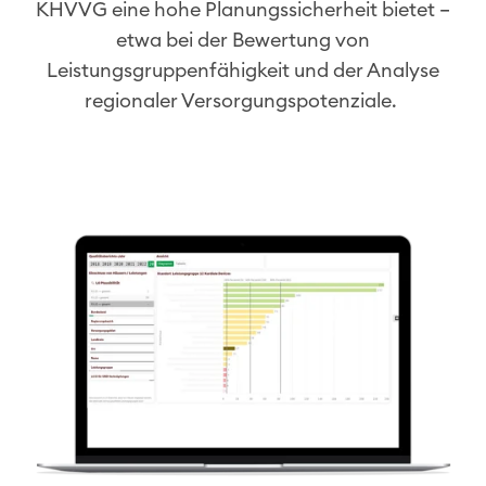
KHVVG eine hohe Planungssicherheit bietet –
etwa bei der Bewertung von
Leistungsgruppenfähigkeit und der Analyse
regionaler Versorgungspotenziale. ​