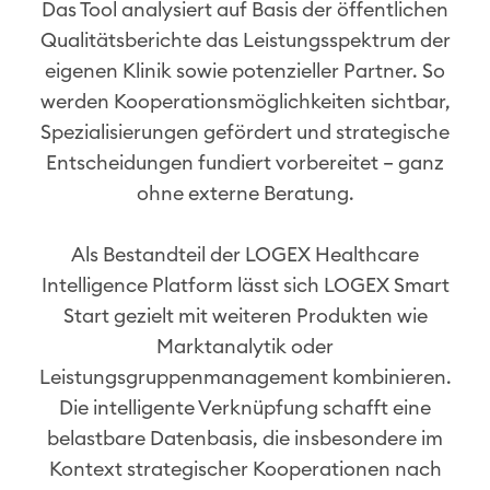
Das Tool analysiert auf Basis der öffentlichen
Qualitätsberichte das Leistungsspektrum der
eigenen Klinik sowie potenzieller Partner. So
werden Kooperationsmöglichkeiten sichtbar,
Spezialisierungen gefördert und strategische
Entscheidungen fundiert vorbereitet – ganz
ohne externe Beratung.​
Als Bestandteil der LOGEX Healthcare
Intelligence Platform lässt sich LOGEX Smart
Start gezielt mit weiteren Produkten wie
Marktanalytik oder
Leistungsgruppenmanagement kombinieren.
Die intelligente Verknüpfung schafft eine
belastbare Datenbasis, die insbesondere im
Kontext strategischer Kooperationen nach