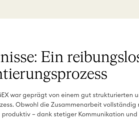
nisse: Ein reibungslo
tierungsprozess
X war geprägt von einem gut strukturierten 
ess. Obwohl die Zusammenarbeit vollständig 
nd produktiv – dank stetiger Kommunikation und