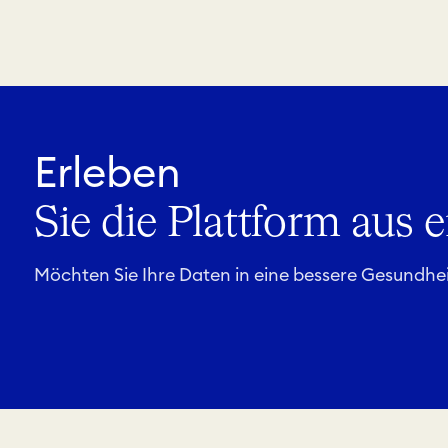
Erleben
Sie die Plattform aus 
Möchten Sie Ihre Daten in eine bessere Gesundh