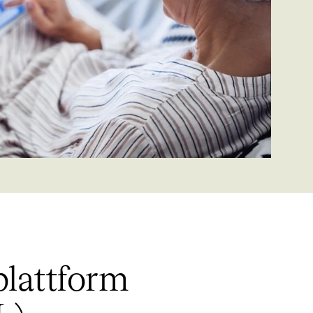
plattform