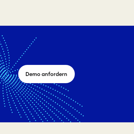
Demo anfordern