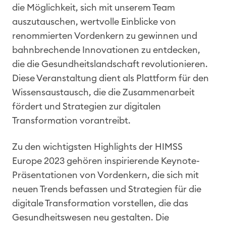
die Möglichkeit, sich mit unserem Team
auszutauschen, wertvolle Einblicke von
renommierten Vordenkern zu gewinnen und
bahnbrechende Innovationen zu entdecken,
die die Gesundheitslandschaft revolutionieren.
Diese Veranstaltung dient als Plattform für den
Wissensaustausch, die die Zusammenarbeit
fördert und Strategien zur digitalen
Transformation vorantreibt.
Zu den wichtigsten Highlights der HIMSS
Europe 2023 gehören inspirierende Keynote-
Präsentationen von Vordenkern, die sich mit
neuen Trends befassen und Strategien für die
digitale Transformation vorstellen, die das
Gesundheitswesen neu gestalten. Die