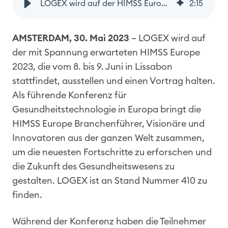
LOGEX wird auf der HIMSS Europe 2023 in Lissabon ausstellen und sprechen
2
:
15
AMSTERDAM, 30. Mai 2023
– LOGEX wird auf
der mit Spannung erwarteten HIMSS Europe
2023, die vom 8. bis 9. Juni in Lissabon
stattfindet, ausstellen und einen Vortrag halten.
Als führende Konferenz für
Gesundheitstechnologie in Europa bringt die
HIMSS Europe Branchenführer, Visionäre und
Innovatoren aus der ganzen Welt zusammen,
um die neuesten Fortschritte zu erforschen und
die Zukunft des Gesundheitswesens zu
gestalten. LOGEX ist an Stand Nummer 410 zu
finden.
Während der Konferenz haben die Teilnehmer