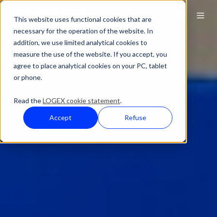
This website uses functional cookies that are
necessary for the operation of the website. In
addition, we use limited analytical cookies to
measure the use of the website. If you accept, you
agree to place analytical cookies on your PC, tablet
or phone.
Read the
LOGEX cookie statement
.
Accept
Refuse