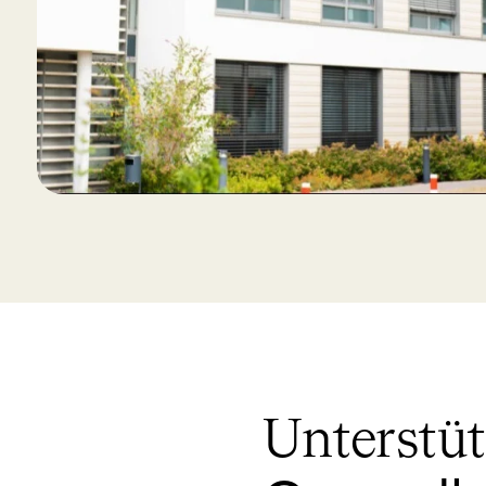
Unterstü