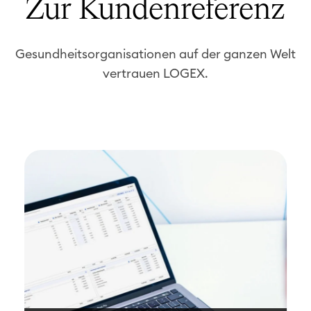
Zur Kundenreferenz
Gesundheitsorganisationen auf der ganzen Welt
vertrauen LOGEX.