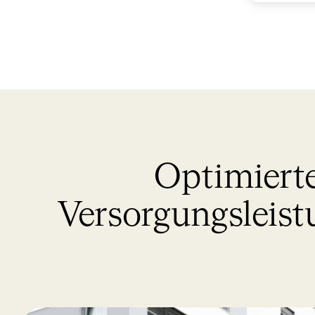
Optimierte
Versorgungsleis