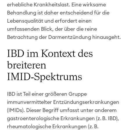
erhebliche Krankheitslast. Eine wirksame
Behandlung ist daher entscheidend für die
Lebensqualität und erfordert einen
umfassenden Blick, der über die reine
Betrachtung der Darmentzündung hinausgeht.
IBD im Kontext des
breiteren
IMID‑Spektrums
IBD ist Teil einer größeren Gruppe
immunvermittelter Entzündungserkrankungen
(IMIDs). Dieser Begriff umfasst unter anderem
gastroenterologische Erkrankungen (z. B. IBD),
rheumatologische Erkrankungen (z. B.