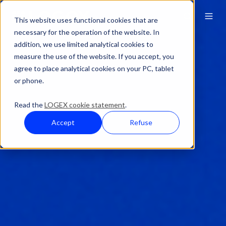
This website uses functional cookies that are
necessary for the operation of the website. In
addition, we use limited analytical cookies to
measure the use of the website. If you accept, you
agree to place analytical cookies on your PC, tablet
or phone.
Read the
LOGEX cookie statement
.
Accept
Refuse