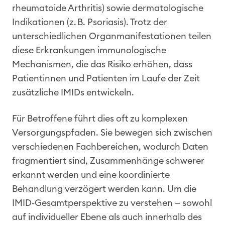
rheumatoide Arthritis) sowie dermatologische
Indikationen (z. B. Psoriasis). Trotz der
unterschiedlichen Organmanifestationen teilen
diese Erkrankungen immunologische
Mechanismen, die das Risiko erhöhen, dass
Patientinnen und Patienten im Laufe der Zeit
zusätzliche IMIDs entwickeln.
Für Betroffene führt dies oft zu komplexen
Versorgungspfaden. Sie bewegen sich zwischen
verschiedenen Fachbereichen, wodurch Daten
fragmentiert sind, Zusammenhänge schwerer
erkannt werden und eine koordinierte
Behandlung verzögert werden kann. Um die
IMID‑Gesamtperspektive zu verstehen — sowohl
auf individueller Ebene als auch innerhalb des