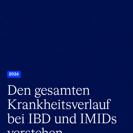
2026
Den gesamten
Krankheitsverlauf
bei IBD und IMIDs