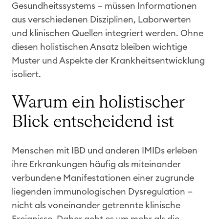
Gesundheitssystems — müssen Informationen
aus verschiedenen Disziplinen, Laborwerten
und klinischen Quellen integriert werden. Ohne
diesen holistischen Ansatz bleiben wichtige
Muster und Aspekte der Krankheitsentwicklung
isoliert.
Warum ein holistischer
Blick entscheidend ist
Menschen mit IBD und anderen IMIDs erleben
ihre Erkrankungen häufig als miteinander
verbundene Manifestationen einer zugrunde
liegenden immunologischen Dysregulation —
nicht als voneinander getrennte klinische
Ereignisse. Daher geht es um mehr als die