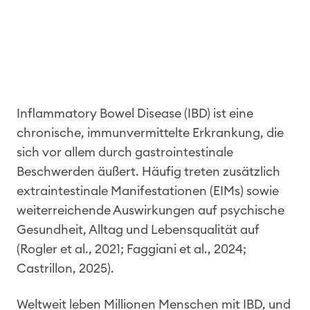
Inflammatory Bowel Disease (IBD) ist eine
chronische, immunvermittelte Erkrankung, die
sich vor allem durch gastrointestinale
Beschwerden äußert. Häufig treten zusätzlich
extraintestinale Manifestationen (EIMs) sowie
weiterreichende Auswirkungen auf psychische
Gesundheit, Alltag und Lebensqualität auf
(Rogler et al., 2021; Faggiani et al., 2024;
Castrillon, 2025).
Weltweit leben Millionen Menschen mit IBD, und