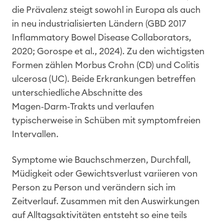
die Prävalenz steigt sowohl in Europa als auch
in neu industrialisierten Ländern (GBD 2017
Inflammatory Bowel Disease Collaborators,
2020; Gorospe et al., 2024). Zu den wichtigsten
Formen zählen Morbus Crohn (CD) und Colitis
ulcerosa (UC). Beide Erkrankungen betreffen
unterschiedliche Abschnitte des
Magen‑Darm‑Trakts und verlaufen
typischerweise in Schüben mit symptomfreien
Intervallen.
Symptome wie Bauchschmerzen, Durchfall,
Müdigkeit oder Gewichtsverlust variieren von
Person zu Person und verändern sich im
Zeitverlauf. Zusammen mit den Auswirkungen
auf Alltagsaktivitäten entsteht so eine teils