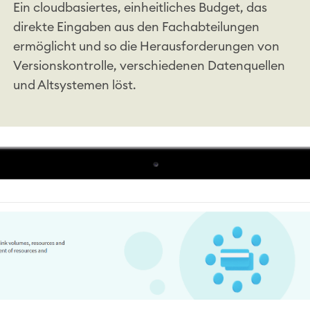
Ein cloudbasiertes, einheitliches Budget, das
direkte Eingaben aus den Fachabteilungen
ermöglicht und so die Herausforderungen von
Versionskontrolle, verschiedenen Datenquellen
und Altsystemen löst.