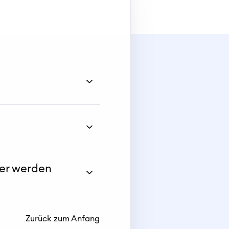
er werden
Zurück zum Anfang