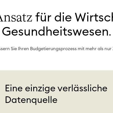
für die Wirts
 Ansatz
Gesundheitswesen
.
sern Sie Ihren Budgetierungsprozess mit mehr als nur
Eine einzige verlässliche
Datenquelle