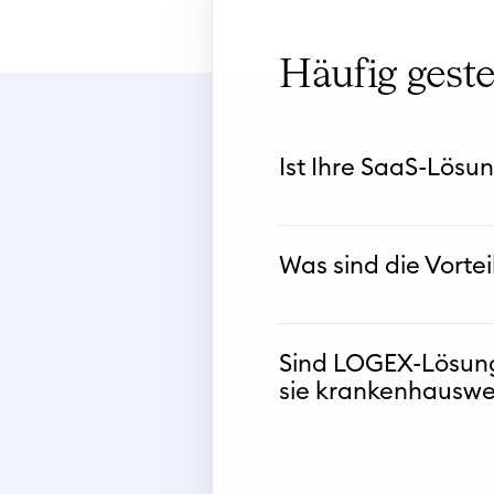
Häufig geste
Ist Ihre SaaS-Lösun
Was sind die Vorte
Sind LOGEX-Lösung
sie krankenhauswei