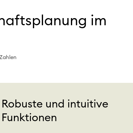
chaftsplanung im
 Zahlen
Robuste und intuitive
Funktionen