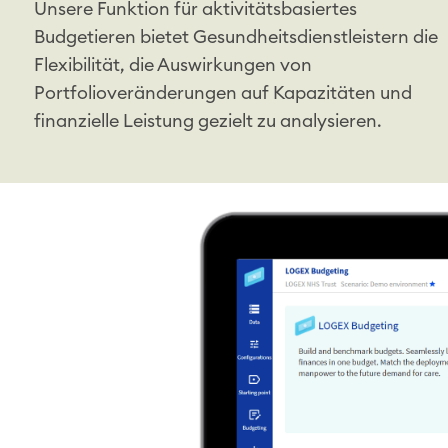
Unsere Funktion für aktivitätsbasiertes
Budgetieren bietet Gesundheitsdienstleistern die
Flexibilität, die Auswirkungen von
Portfolioveränderungen auf Kapazitäten und
finanzielle Leistung gezielt zu analysieren.