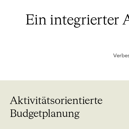
Ein integrierter
Verbes
Aktivitätsorientierte
Budgetplanung