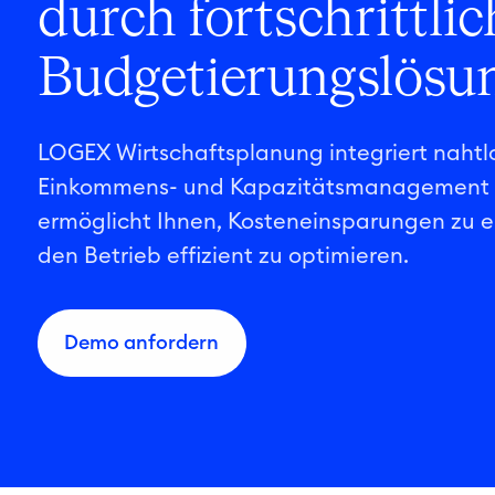
durch fortschrittlic
Budgetierungslösu
LOGEX Wirtschaftsplanung integriert nahtlo
Einkommens- und Kapazitätsmanagement
ermöglicht Ihnen, Kosteneinsparungen zu e
den Betrieb effizient zu optimieren.
Demo anfordern