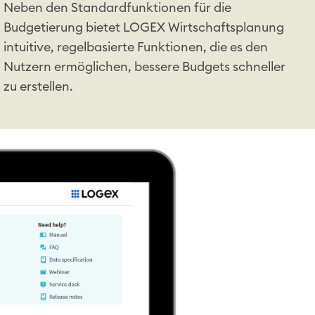
Neben den Standardfunktionen für die
Budgetierung bietet LOGEX Wirtschaftsplanung
intuitive, regelbasierte Funktionen, die es den
Nutzern ermöglichen, bessere Budgets schneller
zu erstellen.