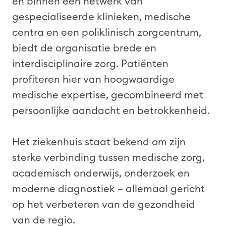
en binnen een netwerk van
gespecialiseerde klinieken, medische
centra en een poliklinisch zorgcentrum,
biedt de organisatie brede en
interdisciplinaire zorg. Patiënten
profiteren hier van hoogwaardige
medische expertise, gecombineerd met
persoonlijke aandacht en betrokkenheid.
Het ziekenhuis staat bekend om zijn
sterke verbinding tussen medische zorg,
academisch onderwijs, onderzoek en
moderne diagnostiek – allemaal gericht
op het verbeteren van de gezondheid
van de regio.