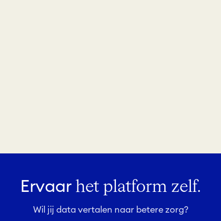
Ervaar
het platform zelf.
Wil jij data vertalen naar betere zorg?