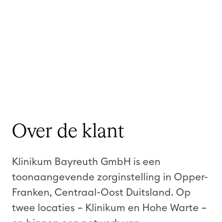
Over de klant
Klinikum Bayreuth GmbH is een
toonaangevende zorginstelling in Opper-
Franken, Centraal-Oost Duitsland. Op
twee locaties – Klinikum en Hohe Warte –