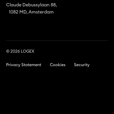
Claude Debussylaan 88,
1082 MD, Amsterdam
© 2026 LOGEX
Privacy Statement
Cookies
Security