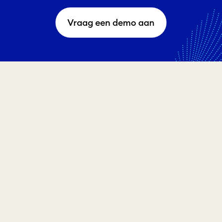
Vraag een demo aan