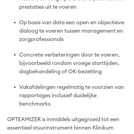
prestaties uit te voeren
Op basis van data een open en objectieve
dialoog te voeren tussen management en
zorgprofessionals
Concrete verbeteringen door te voeren,
bijvoorbeeld rondom vroege starttijden,
dagbehandeling of OK-bezetting
Vakafdelingen regelmatig te voorzien van
rapportages inclusief duidelijke
benchmarks
OPTEAMIZER is inmiddels uitgegroeid tot een
essentieel stuurinstrument binnen Klinikum