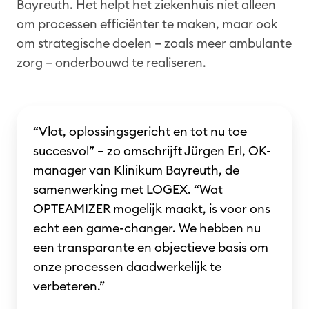
Bayreuth. Het helpt het ziekenhuis niet alleen
om processen efficiënter te maken, maar ook
om strategische doelen – zoals meer ambulante
zorg – onderbouwd te realiseren.
“Vlot, oplossingsgericht en tot nu toe
succesvol” – zo omschrijft Jürgen Erl, OK-
manager van Klinikum Bayreuth, de
samenwerking met LOGEX. “Wat
OPTEAMIZER mogelijk maakt, is voor ons
echt een game-changer. We hebben nu
een transparante en objectieve basis om
onze processen daadwerkelijk te
verbeteren.”