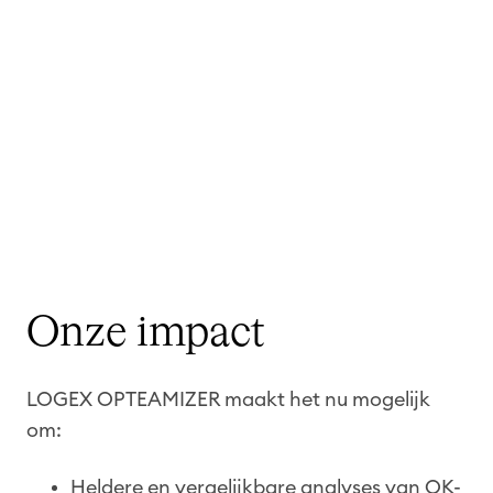
Onze impact
LOGEX OPTEAMIZER maakt het nu mogelijk
om:
Heldere en vergelijkbare analyses van OK-