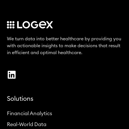
We turn data into better healthcare by providing you
with actionable insights to make decisions that result
in efficient and optimal healthcare.
Solutions
Financial Analytics
Real-World Data