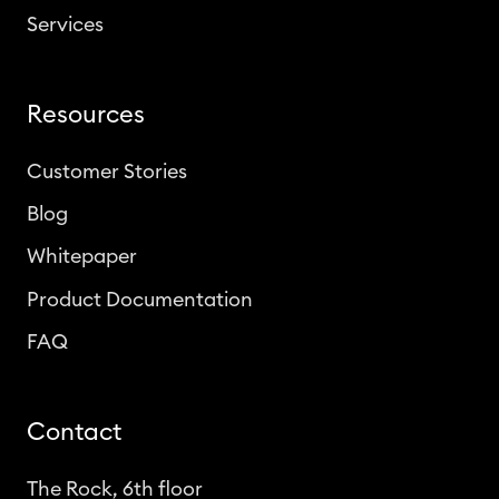
Services
Resources
Customer Stories
Blog
Whitepaper
Product Documentation
FAQ
Contact
The Rock, 6th floor