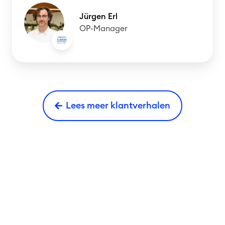
Jürgen Erl
OP-Manager
Lees meer klantverhalen