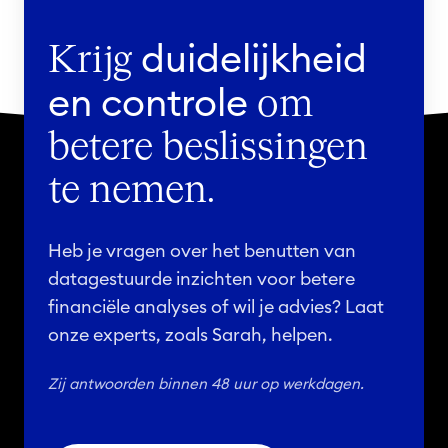
duidelijkheid
Krijg
en controle
om
betere beslissingen
te nemen.
Heb je vragen over het benutten van
datagestuurde inzichten voor betere
financiële analyses of wil je advies? Laat
onze experts, zoals Sarah, helpen.
Zij antwoorden binnen 48 uur op werkdagen.