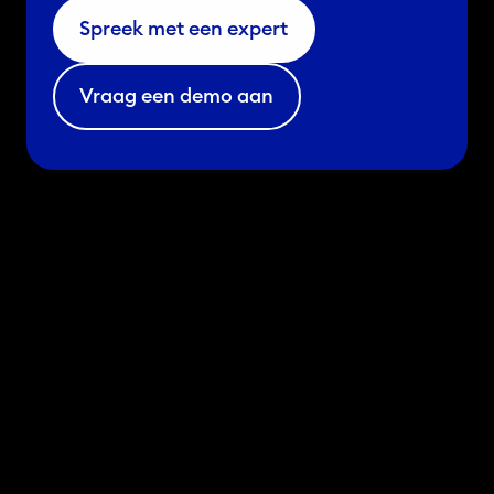
Spreek met een expert
Vraag een demo aan