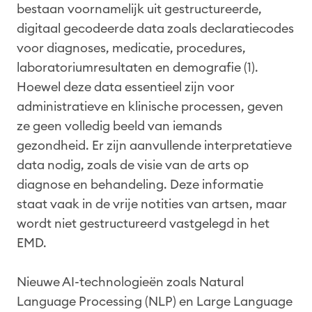
bestaan voornamelijk uit gestructureerde,
digitaal gecodeerde data zoals declaratiecodes
voor diagnoses, medicatie, procedures,
laboratoriumresultaten en demografie (1).
Hoewel deze data essentieel zijn voor
administratieve en klinische processen, geven
ze geen volledig beeld van iemands
gezondheid. Er zijn aanvullende interpretatieve
data nodig, zoals de visie van de arts op
diagnose en behandeling. Deze informatie
staat vaak in de vrije notities van artsen, maar
wordt niet gestructureerd vastgelegd in het
EMD.
Nieuwe AI-technologieën zoals Natural
Language Processing (NLP) en Large Language