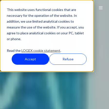
This website uses functional cookies that are
necessary for the operation of the website. In
addition, we use limited analytical cookies to
measure the use of the website. If you accept, you
agree to place analytical cookies on your PC, tablet
or phone.
Read the
LOGEX cookie statement
.
Accept
Refuse