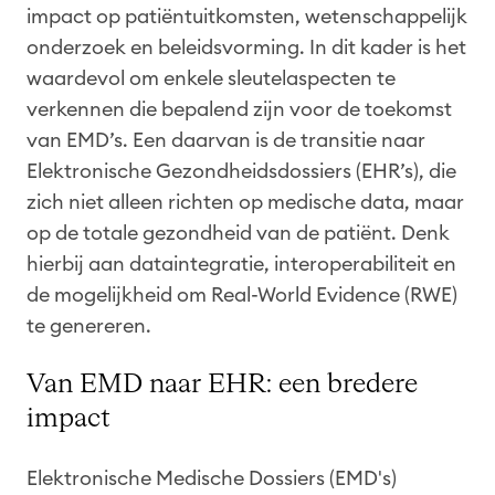
impact op patiëntuitkomsten, wetenschappelijk
onderzoek en beleidsvorming. In dit kader is het
waardevol om enkele sleutelaspecten te
verkennen die bepalend zijn voor de toekomst
van EMD’s. Een daarvan is de transitie naar
Elektronische Gezondheidsdossiers (EHR’s), die
zich niet alleen richten op medische data, maar
op de totale gezondheid van de patiënt. Denk
hierbij aan dataintegratie, interoperabiliteit en
de mogelijkheid om Real-World Evidence (RWE)
te genereren.
Van EMD naar EHR: een bredere
impact
Elektronische Medische Dossiers (EMD's)