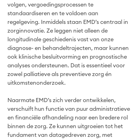
volgen, vergoedingsprocessen te
standaardiseren en te voldoen aan
regelgeving. Inmiddels staan EMD’s centraal in
zorginnovatie. Ze leggen niet alleen de
longitudinale geschiedenis vast van onze
diagnose- en behandeltrajecten, maar kunnen
ook klinische besluitvorming en prognostische
analyses ondersteunen. Dat is essentieel voor
zowel palliatieve als preventieve zorg én
uitkomstenonderzoek.
Naarmate EMD’s zich verder ontwikkelen,
verschuift hun functie van puur administratieve
en financiële afhandeling naar een bredere rol
binnen de zorg. Ze kunnen uitgroeien tot het
fundament van datagedreven zorg, met