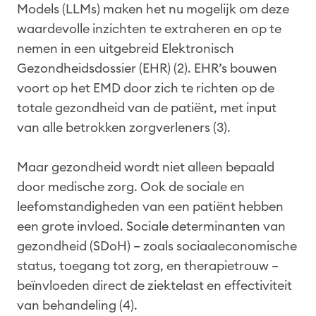
Models (LLMs) maken het nu mogelijk om deze
waardevolle inzichten te extraheren en op te
nemen in een uitgebreid Elektronisch
Gezondheidsdossier (EHR) (2). EHR’s bouwen
voort op het EMD door zich te richten op de
totale gezondheid van de patiënt, met input
van alle betrokken zorgverleners (3).
Maar gezondheid wordt niet alleen bepaald
door medische zorg. Ook de sociale en
leefomstandigheden van een patiënt hebben
een grote invloed. Sociale determinanten van
gezondheid (SDoH) – zoals sociaaleconomische
status, toegang tot zorg, en therapietrouw –
beïnvloeden direct de ziektelast en effectiviteit
van behandeling (4).