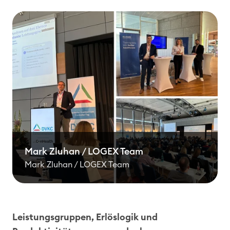
Mark Zluhan / LOGEX Team
Mark Zluhan / LOGEX Team
Leistungsgruppen, Erlöslogik und