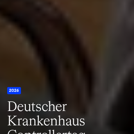
2026
Deutscher
Krankenhaus