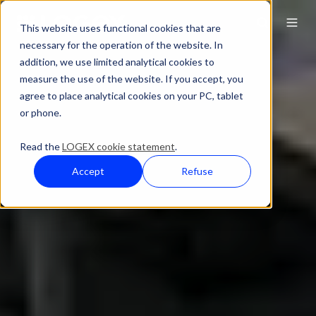
This website uses functional cookies that are
necessary for the operation of the website. In
addition, we use limited analytical cookies to
measure the use of the website. If you accept, you
agree to place analytical cookies on your PC, tablet
or phone.
Read the
LOGEX cookie statement
.
Accept
Refuse