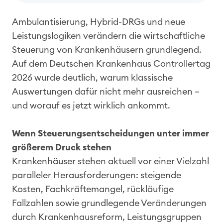
Ambulantisierung, Hybrid-DRGs und neue
Leistungslogiken verändern die wirtschaftliche
Steuerung von Krankenhäusern grundlegend.
Auf dem Deutschen Krankenhaus Controllertag
2026 wurde deutlich, warum klassische
Auswertungen dafür nicht mehr ausreichen –
und worauf es jetzt wirklich ankommt.
Wenn Steuerungsentscheidungen unter immer
größerem Druck stehen
Krankenhäuser stehen aktuell vor einer Vielzahl
paralleler Herausforderungen: steigende
Kosten, Fachkräftemangel, rückläufige
Fallzahlen sowie grundlegende Veränderungen
durch Krankenhausreform, Leistungsgruppen