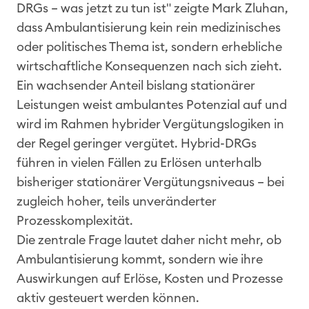
DRGs – was jetzt zu tun ist" zeigte Mark Zluhan,
dass Ambulantisierung kein rein medizinisches
oder politisches Thema ist, sondern erhebliche
wirtschaftliche Konsequenzen nach sich zieht.
Ein wachsender Anteil bislang stationärer
Leistungen weist ambulantes Potenzial auf und
wird im Rahmen hybrider Vergütungslogiken in
der Regel geringer vergütet. Hybrid-DRGs
führen in vielen Fällen zu Erlösen unterhalb
bisheriger stationärer Vergütungsniveaus – bei
zugleich hoher, teils unveränderter
Prozesskomplexität.
Die zentrale Frage lautet daher nicht mehr, ob
Ambulantisierung kommt, sondern wie ihre
Auswirkungen auf Erlöse, Kosten und Prozesse
aktiv gesteuert werden können.