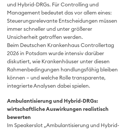
und Hybrid-DRGs. Für Controlling und
Management bedeutet das vor allem eines:
Steuerungsrelevante Entscheidungen müssen
immer schneller und unter größerer
Unsicherheit getroffen werden.
Beim Deutschen Krankenhaus Controllertag
2026 in Potsdam wurde intensiv darüber
diskutiert, wie Krankenhäuser unter diesen
Rahmenbedingungen handlungsfähig bleiben
können – und welche Rolle transparente,
integrierte Analysen dabei spielen.
Ambulantisierung und Hybrid-DRGs:
wirtschaftliche Auswirkungen realistisch
bewerten
Im Speakerslot „Ambulantisierung und Hybrid-