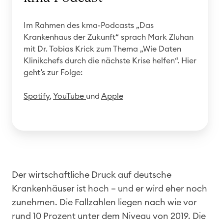
Im Rahmen des kma-Podcasts „Das
Krankenhaus der Zukunft“ sprach Mark Zluhan
mit Dr. Tobias Krick zum Thema „Wie Daten
Klinikchefs durch die nächste Krise helfen“. Hier
geht’s zur Folge:
Spotify
,
YouTube
und
Apple
Der wirtschaftliche Druck auf deutsche
Krankenhäuser ist hoch – und er wird eher noch
zunehmen. Die Fallzahlen liegen nach wie vor
rund 10 Prozent unter dem Niveau von 2019. Die