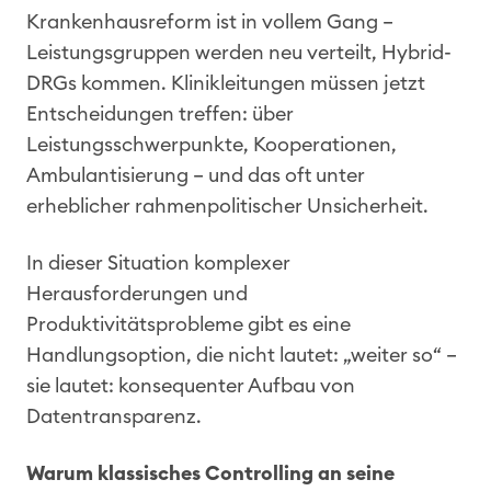
Krankenhausreform ist in vollem Gang –
Leistungsgruppen werden neu verteilt, Hybrid-
DRGs kommen. Klinikleitungen müssen jetzt
Entscheidungen treffen: über
Leistungsschwerpunkte, Kooperationen,
Ambulantisierung – und das oft unter
erheblicher rahmenpolitischer Unsicherheit.
In dieser Situation komplexer
Herausforderungen und
Produktivitätsprobleme gibt es eine
Handlungsoption, die nicht lautet: „weiter so“ –
sie lautet: konsequenter Aufbau von
Datentransparenz.
Warum klassisches Controlling an seine