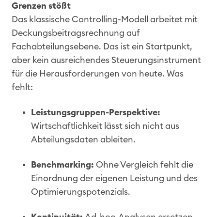
Grenzen stößt
Das klassische Controlling-Modell arbeitet mit
Deckungsbeitragsrechnung auf
Fachabteilungsebene. Das ist ein Startpunkt,
aber kein ausreichendes Steuerungsinstrument
für die Herausforderungen von heute. Was
fehlt:
Leistungsgruppen-Perspektive:
Wirtschaftlichkeit lässt sich nicht aus
Abteilungsdaten ableiten.
Benchmarking:
Ohne Vergleich fehlt die
Einordnung der eigenen Leistung und des
Optimierungspotenzials.
Kontinuität:
Ad-hoc-Analysen ersetzen