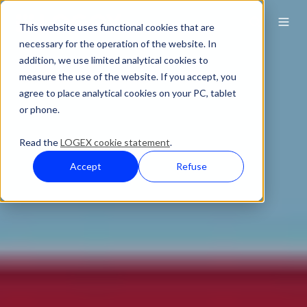
This website uses functional cookies that are
necessary for the operation of the website. In
addition, we use limited analytical cookies to
measure the use of the website. If you accept, you
agree to place analytical cookies on your PC, tablet
or phone.
Read the
LOGEX cookie statement
.
Accept
Refuse