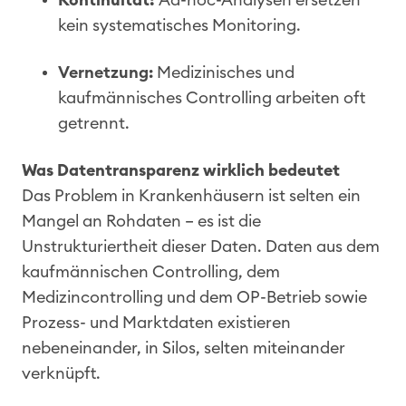
kein systematisches Monitoring.
Vernetzung:
Medizinisches und
kaufmännisches Controlling arbeiten oft
getrennt.
Was Datentransparenz wirklich bedeutet
Das Problem in Krankenhäusern ist selten ein
Mangel an Rohdaten – es ist die
Unstrukturiertheit dieser Daten. Daten aus dem
kaufmännischen Controlling, dem
Medizincontrolling und dem OP-Betrieb sowie
Prozess- und Marktdaten existieren
nebeneinander, in Silos, selten miteinander
verknüpft.